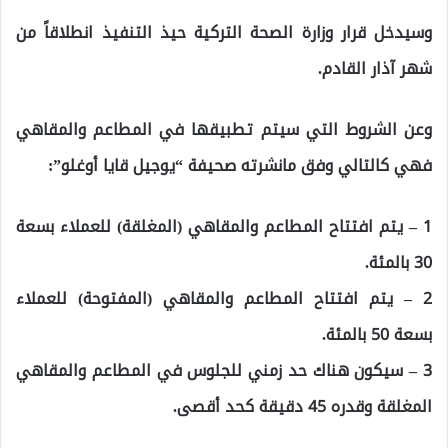
وسيدخل قرار وزارة الصحة التركية حيذ التنفيذ انطلاقاً من
شهر آذار القادم.
وعن الشروط التي سيتم تطبيقها في المطاعم والمقاهي
فهي كالتالي وفق مانشرته صحيفة “يوجيل قايا أوغلو”:
1 – يتم افتتاح المطاعم والمقاهي (المغلقة) للعملاء بسعة
30 بالمئة.
2 – يتم افتتاح المطاعم والمقاهي (المفتوحة) للعملاء
بسعة 50 بالمئة.
3 – سيكون هناك حد زمني للجلوس في المطاعم والمقاهي
المغلقة وقدره 45 دقيقة كحد أقصى.