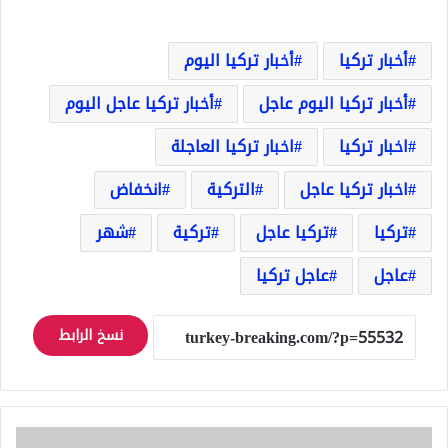
أخبار تركيا
أخبار تركيا اليوم
أخبار تركيا اليوم عاجل
أخبار تركيا عاجل اليوم
اخبار تركيا
اخبار تركيا العاجلة
اخبار تركيا عاجل
التركية
انخفاض
تركيا
تركيا عاجل
تركية
شهر
عاجل
عاجل تركيا
نسخ الرابط
حاول