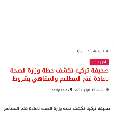
الرئيسية
/
أخبار تركيا
أخبار تركيا
صحيفة تركية تكشف خطة وزارة الصحة
لاعادة فتح المطاعم والمقاهي بشروط
الثلاثاء, 16 فبراير, 2021
دقيقة واحدة
صحيفة تركية تكشف خطة وزارة الصحة لاعادة فتح المطاعم