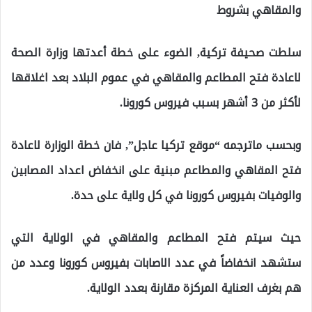
والمقاهي بشروط
سلطت صحيفة تركية, الضوء على خطة أعدتها وزارة الصحة
لاعادة فتح المطاعم والمقاهي في عموم البلاد بعد اغلاقها
لأكثر من 3 أشهر بسبب فيروس كورونا.
وبحسب ماترجمه “موقع تركيا عاجل”, فان خطة الوزارة لاعادة
فتح المقاهي والمطاعم مبنية على انخفاض اعداد المصابين
والوفيات بفيروس كورونا في كل ولاية على حدة.
حيث سيتم فتح المطاعم والمقاهي في الولاية التي
ستشهد انخفاضاً في عدد الاصابات بفيروس كورونا وعدد من
هم بغرف العناية المركزة مقارنة بعدد الولاية.