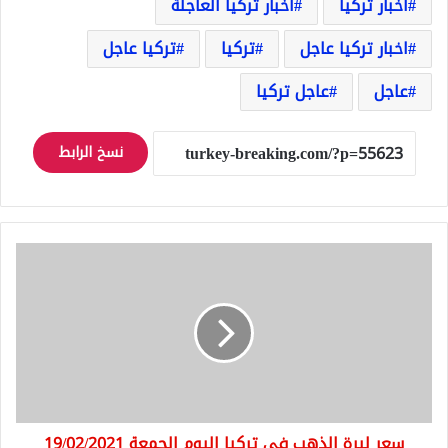
اخبار تركيا
اخبار تركيا العاجلة
اخبار تركيا عاجل
تركيا
تركيا عاجل
عاجل
عاجل تركيا
نسخ الرابط
سعر
ليرة
الذهب
في
تركيا
اليوم
الجمعة
19/02/2021
سعر ليرة الذهب في تركيا اليوم الجمعة 19/02/2021