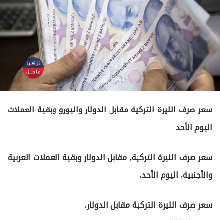
سعر صرف الليرة التركية مقابل الدولار واليورو وبقية العملات
اليوم الأحد
سعر صرف الليرة التركية, مقابل الدولار وبقية العملات العربية
والأجنبية, اليوم الأحد.
سعر صرف الليرة التركية مقابل الدولار.