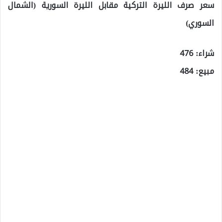
سعر صرف الليرة التركية مقابل الليرة السورية (الشمال
السوري)
شراء: 476
مبيع: 484