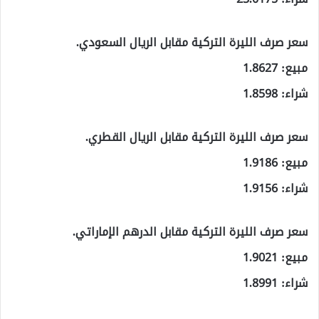
سعر صرف الليرة التركية مقابل الريال السعودي.
مبيع: 1.8627
شراء: 1.8598
سعر صرف الليرة التركية مقابل الريال القطري.
مبيع: 1.9186
شراء: 1.9156
سعر صرف الليرة التركية مقابل الدرهم الإماراتي.
مبيع: 1.9021
شراء: 1.8991