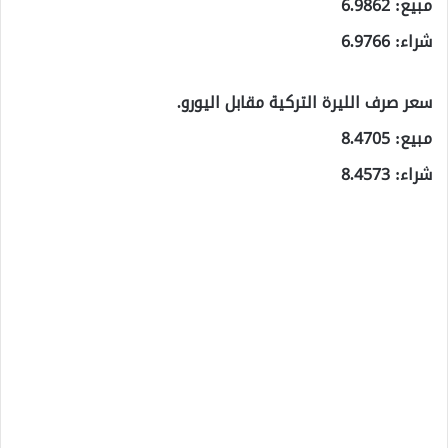
مبيع: 6.9862
شراء: 6.9766
سعر صرف الليرة التركية مقابل اليورو.
مبيع: 8.4705
شراء: 8.4573