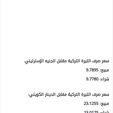
سعر صرف الليرة التركية مقابل الجنيه الإسترليني.
مبيع: 9.7895
شراء: 9.7780
سعر صرف الليرة التركية مقابل الدينار الكويتي:
مبيع: 23.1255
شراء: 23.0175