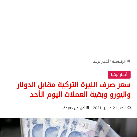
الرئيسية
/
أخبار تركيا
أخبار تركيا
سعر صرف الليرة التركية مقابل الدولار
واليورو وبقية العملات اليوم الأحد
الأحد, 21 فبراير, 2021
أقل من دقيقة