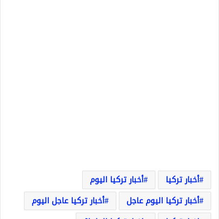
أخبار تركيا
أخبار تركيا اليوم
أخبار تركيا اليوم عاجل
أخبار تركيا عاجل اليوم