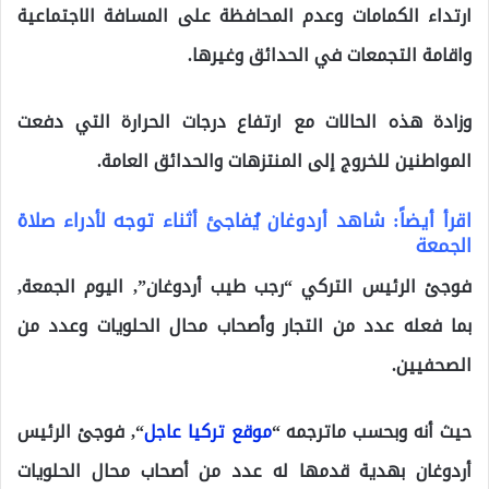
ارتداء الكمامات وعدم المحافظة على المسافة الاجتماعية
واقامة التجمعات في الحدائق وغيرها.
وزادة هذه الحالات مع ارتفاع درجات الحرارة التي دفعت
المواطنين للخروج إلى المنتزهات والحدائق العامة.
اقرأ أيضاً: شاهد أردوغان يُفاجئ أثناء توجه لأدراء صلاة
الجمعة
فوجئ الرئيس التركي “رجب طيب أردوغان”, اليوم الجمعة,
بما فعله عدد من التجار وأصحاب محال الحلويات وعدد من
الصحفيين.
حيث أنه وبحسب ماترجمه “
موقع تركيا عاجل
“, فوجئ الرئيس
أردوغان بهدية قدمها له عدد من أصحاب محال الحلويات