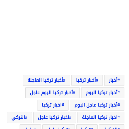
أخبار
أخبار تركيا
أخبار تركيا العاجلة
أخبار تركيا اليوم
أخبار تركيا اليوم عاجل
أخبار تركيا عاجل اليوم
اخبار تركيا
اخبار تركيا العاجلة
اخبار تركيا عاجل
التركي