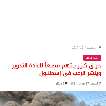
الرئيسية
/
أخبار تركيا
أخبار تركيا
حريق كبير يلتهم مصنعاً لاعادة التدوير
وينشر الرعب في إسطنبول
السبت, 27 فبراير, 2021
2 دقائق