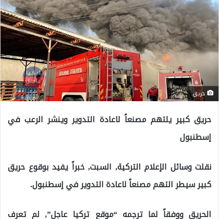
حريق
حريق كبير يلتهم مصنعاً لاعادة التدوير وينشر الرعب في
إسطنبول
نقلت وسائل الإعلام التركية, السبت, خبراً يفيد بوقوع حريق
كبير سيطر التهم مصنعاً لاعادة التدوير في إسطنبول.
الحريق ووفقاً لما ترجمه “موقع تركيا عاجل”, لم تعرف