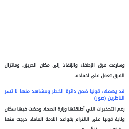
وسارعت فرق الإطفاء والإنقاذ إلى مكان الحريق, وماتزال
الفرق تعمل على اخماده.
قد يهمك: قونيا ضمن دائرة الخطر ومشاهد منها لا تسر
الناظرين (صور)
رغم التحذيرات التي أطلقتها وزارة الصحة, وحضت فيها سكان
ولاية قونيا على الالتزام بقواعد اللامة العامة, خرجت منها