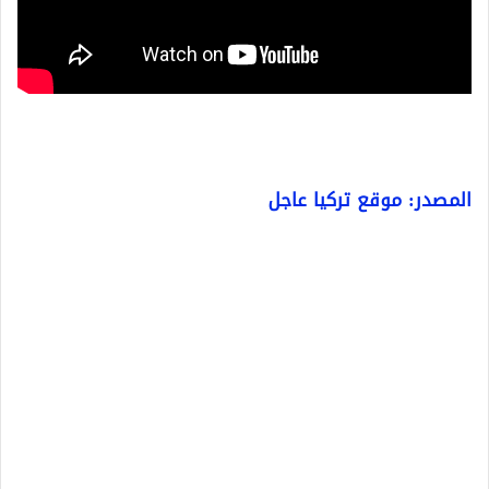
المصدر: موقع تركيا عاجل