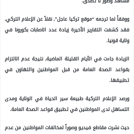
مشاهد وصور لا تُصدق.
ووفقاً لما ترجمه “موقع تركيا عاجل”, نقلاً عن الإعلام التركي,
فقد كشفت التقارير الأخيرة زيادة عدد الاصابات بكورونا في
ولاية قونيا.
الزيادة جاءت في الأيام القليلة الماضية, نتيجة عدم الالتزام
بقواعد الصحة العامة من قبل المواطنين والتهاون في
تطبيقها.
ورصد الإعلام التركية طبيعة سير الحياة في الولاية ومدى
التساهل لدى المواطنين في تطبيق قواعد الصحة العامة.
حيث نشرت مقاطع فيديو وصوراً لمخالفات المواطنين من عدم