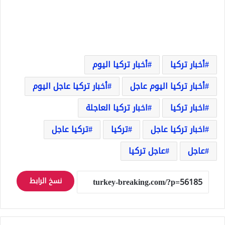
أخبار تركيا
أخبار تركيا اليوم
أخبار تركيا اليوم عاجل
أخبار تركيا عاجل اليوم
اخبار تركيا
اخبار تركيا العاجلة
اخبار تركيا عاجل
تركيا
تركيا عاجل
عاجل
عاجل تركيا
نسخ الرابط