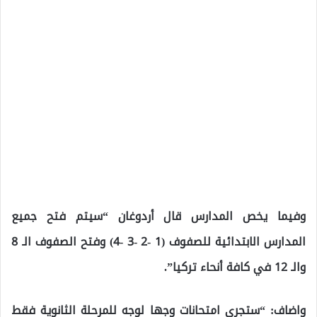
وفيما يخص المدارس قال أردوغان “سيتم فتح جميع
المدارس الابتدائية للصفوف (1 -2 -3 -4) وفتح الصفوف الـ 8
والـ 12 في كافة أنحاء تركيا”.
واضاف: “ستجرى امتحانات وجها لوجه للمرحلة الثانوية فقط