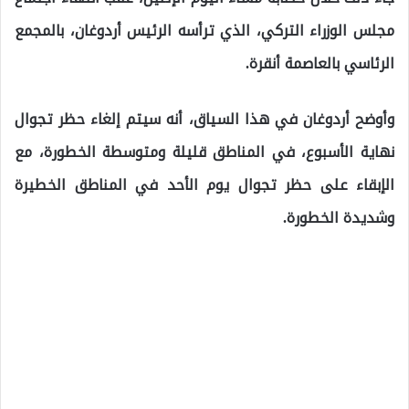
مجلس الوزراء التركي، الذي ترأسه الرئيس أردوغان، بالمجمع
الرئاسي بالعاصمة أنقرة.
وأوضح أردوغان في هذا السياق، أنه سيتم إلغاء حظر تجوال
نهاية الأسبوع، في المناطق قليلة ومتوسطة الخطورة، مع
الإبقاء على حظر تجوال يوم الأحد في المناطق الخطيرة
وشديدة الخطورة.