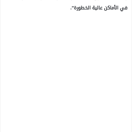
في الأماكن عالية الخطورة”.