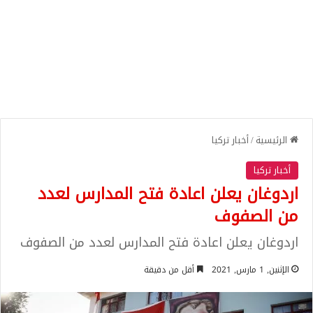
الرئيسية
/
أخبار تركيا
أخبار تركيا
اردوغان يعلن اعادة فتح المدارس لعدد
من الصفوف
اردوغان يعلن اعادة فتح المدارس لعدد من الصفوف
الإثنين, 1 مارس, 2021
أقل من دقيقة