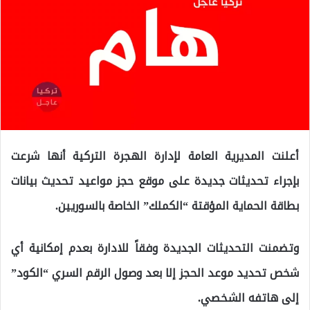
أعلنت المديرية العامة لإدارة الهجرة التركية أنها شرعت
بإجراء تحديثات جديدة على موقع حجز مواعيد تحديث بيانات
بطاقة الحماية المؤقتة “الكملك” الخاصة بالسوريين.
وتضمنت التحديثات الجديدة وفقاً للادارة بعدم إمكانية أي
شخص تحديد موعد الحجز إلا بعد وصول الرقم السري “الكود”
إلى هاتفه الشخصي.