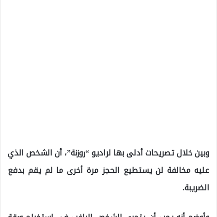
وبين خلال تصريحات أدلى بها لراديو “روزنة”، أن الشخص الذي
عليه مخالفة لن يستطيع الحجز مرة أخرى ما لم يقم بدفع
الضريبة.