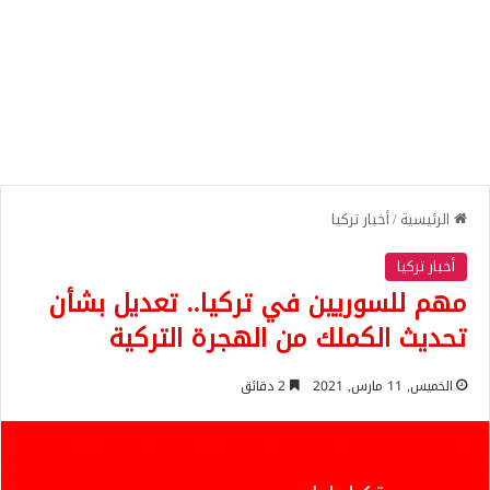
الرئيسية
/
أخبار تركيا
أخبار تركيا
مهم للسوريين في تركيا.. تعديل بشأن
تحديث الكملك من الهجرة التركية
الخميس, 11 مارس, 2021
2 دقائق