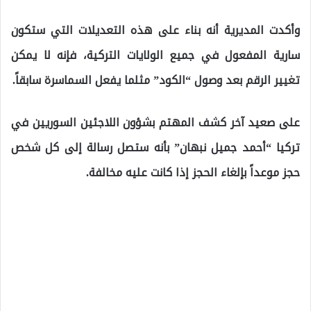
وأكدت المديرية أنه بناء على هذه التعديلات التي ستكون
سارية المفعول في جميع الولايات التركية، فإنه لا يمكن
تغيير الرقم بعد وصول “الكود” مثلما يفعل السماسرة سابقاً.
على صعيد آخر كشف المهتم بشؤون اللاجئين السوريين في
تركيا “أحمد جميل نبهان” بأنه ستصل رسالة إلى كل شخص
حجز موعداً بإلغاء الحجز إذا كانت عليه مخالفة.