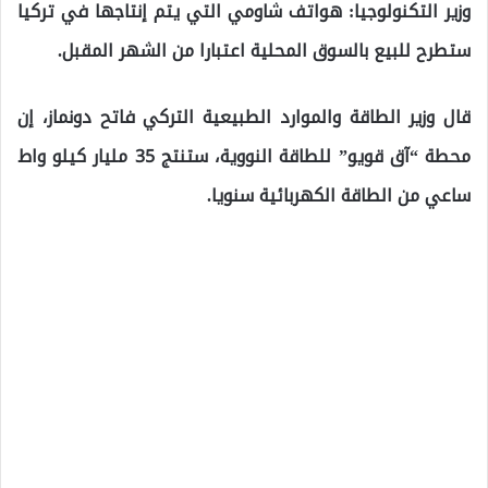
وزير التكنولوجيا: هواتف شاومي التي يتم إنتاجها في تركيا
ستطرح للبيع بالسوق المحلية اعتبارا من الشهر المقبل.
قال وزير الطاقة والموارد الطبيعية التركي فاتح دونماز، إن
محطة “آق قويو” للطاقة النووية، ستنتج 35 مليار كيلو واط
ساعي من الطاقة الكهربائية سنويا.