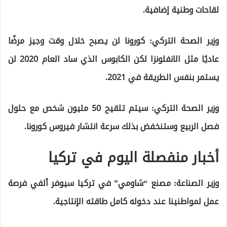
لقاحات وطنية إضافية.
وزير الصحة التركي: كورونا لن يصبح خلال وقت وجيز مرضًا
عاديًا مثل الانفلونزا لكن الكابوس الذي ساد العام 2020 لن
يستمر بنفس الطريقة في 2021.
وزير الصحة التركي: سيتم تلقيح 50 مليون شخص مع حلول
فصل الربيع وستنخفض بذلك سرعة انتشار فيروس كورونا.
أخبار منفصلة اليوم في تركيا
وزير الصناعة: مصنع “شاومي” في تركيا سيوفر ألفي فرصة
عمل لمواطنينا عند دخوله كامل طاقته الإنتاجية.