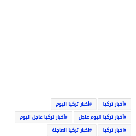
أخبار تركيا
أخبار تركيا اليوم
أخبار تركيا اليوم عاجل
أخبار تركيا عاجل اليوم
اخبار تركيا
اخبار تركيا العاجلة