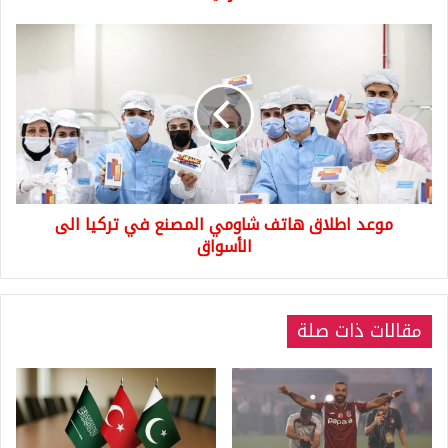
موعد
اطلاق
هاتف
شاومي
المصنع
في
تركيا
الى
الأسواق
موعد اطلاق هاتف شاومي المصنع في تركيا الى
الأسواق
مقالات ذات صلة