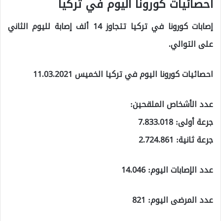
احصائيات كورونا اليوم في تركيا
إصابات كورونا في تركيا تتجاوز 14 ألف إصابة لليوم الثاني
على التوالي.
احصائيات كورونا اليوم في تركيا الخميس 11.03.2021
عدد الأشخاص الملقحين:
جرعة أولى: 7.833.018
جرعة ثانية: 2.724.861
عدد الإصابات اليوم: 14.046
عدد المرضى اليوم: 821