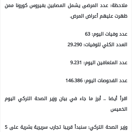
ملاحظة: عدد المرضى يشمل المصابين بفيروس كورونا ممن
ظهرت عليهم أعراض المرض.
عدد وفيات اليوم: 63
العدد الكلي للوفيات: 29.290
عدد المتعافين اليوم: 9.231
عدد الفحوصات اليوم: 146.386
اقرأ أيضا .. أبرز ما جاء في بيان وزير الصحة التركي اليوم
الخميس
وزير الصحة التركي: سنبدأ قريبا تجارب سريرية بشرية على 5