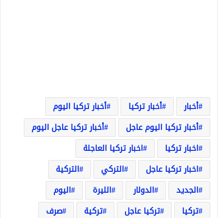
أخبار
أخبار تركيا
أخبار تركيا اليوم
أخبار تركيا اليوم عاجل
أخبار تركيا عاجل اليوم
اخبار تركيا
اخبار تركيا العاجلة
اخبار تركيا عاجل
التركي
التركية
الجديد
الدولار
الليرة
اليوم
تركيا
تركيا عاجل
تركية
صرف