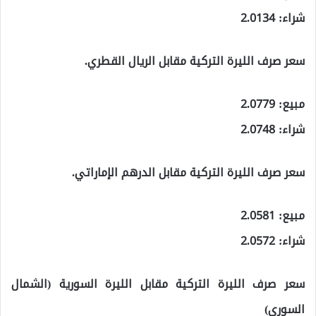
شراء: 2.0134
سعر صرف الليرة التركية مقابل الريال القطري.
مبيع: 2.0779
شراء: 2.0748
سعر صرف الليرة التركية مقابل الدرهم الإماراتي.
مبيع: 2.0581
شراء: 2.0572
سعر صرف الليرة التركية مقابل الليرة السورية (الشمال
السوري)