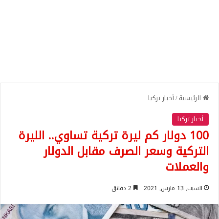
الرئيسية
/
أخبار تركيا
أخبار تركيا
100 دولار كم ليرة تركية تساوي.. الليرة
التركية وسعر الصرف مقابل الدولار
والعملات
السبت, 13 مارس, 2021
2 دقائق