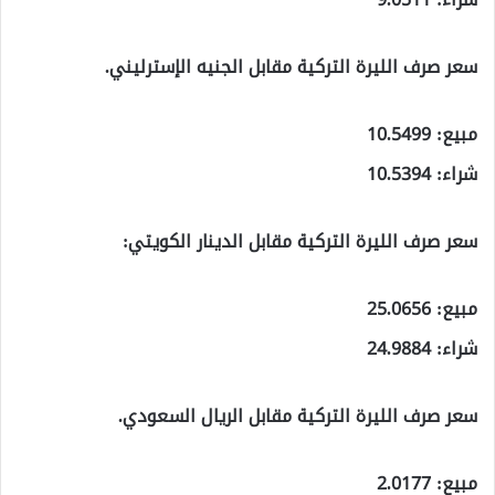
سعر صرف الليرة التركية مقابل الجنيه الإسترليني.
مبيع: 10.5499
شراء: 10.5394
سعر صرف الليرة التركية مقابل الدينار الكويتي:
مبيع: 25.0656
شراء: 24.9884
سعر صرف الليرة التركية مقابل الريال السعودي.
مبيع: 2.0177