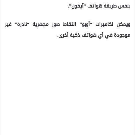
بنفس طريقة هواتف “آيفون”.
ويمكن لكاميرات “أوبو” التقاط صور مجهرية “نادرة” غير
موجودة في أي هواتف ذكية أخرى.