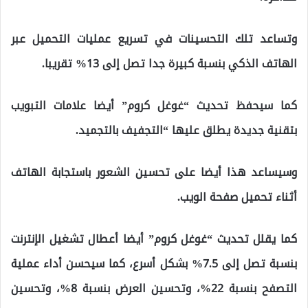
وتساعد تلك التحسينات في تسريع عمليات التحميل عبر
الهاتف الذكي بنسبة كبيرة جدا تصل إلى 13% تقريبا.
كما سيحفظ تحديث “غوغل كروم” أيضا علامات التبويب
بتقنية جديدة يطلق عليها “التجفيف بالتجميد.
وسيساعد هذا أيضا على تحسين الشعور باستجابة الهاتف
أثناء تحميل صفحة الويب.
كما يقلل تحديث “غوغل كروم” أيضا أعطال تشغيل الإنترنت
بنسبة تصل إلى 7.5% بشكل أسرع، كما سيحسن أداء عملية
التصفح بنسبة 22%، وتحسين العرض بنسبة 8%، وتحسين