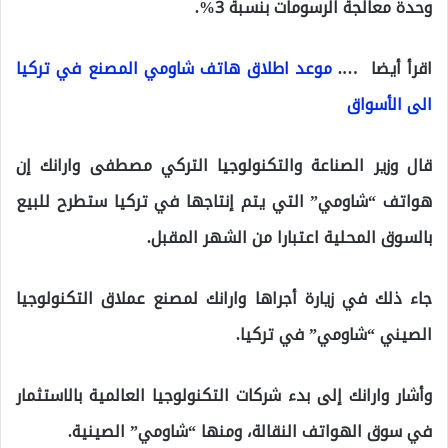
وحدة معالجة الرسومات بنسبة 3%.
اقرأ أيضا ….
موعد اطلاق هاتف شاومي المصنع في تركيا
الى الأسواق
قال وزير الصناعة والتكنولوجيا التركي مصطفى وارانك إن
هواتف “شاومي” التي يتم إنتاجها في تركيا ستطرح للبيع
بالسوق المحلية اعتبارا من الشهر المقبل.
جاء ذلك في زيارة أجراها وارانك لمصنع عملاق التكنولوجيا
الصيني “شاومي” في تركيا.
وأشار وارانك إلى بدء شركات التكنولوجيا العالمية بالاستثمار
في سوق الهواتف النقالة، ومنها “شاومي” الصينية.