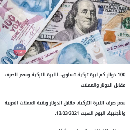
100 دولار كم ليرة تركية تساوي.. الليرة التركية وسعر الصرف
مقابل الدولار والعملات
سعر صرف الليرة التركية, مقابل الدولار وبقية العملات العربية
والأجنبية, اليوم السبت 13/03/2021.