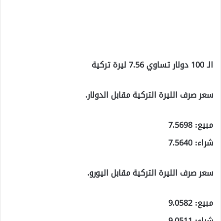
الـ 100 دولار تساوي 7.56 ليرة تركية
سعر صرف الليرة التركية مقابل الدولار.
مبيع: 7.5698
شراء: 7.5640
سعر صرف الليرة التركية مقابل اليورو.
مبيع: 9.0582
شراء: 9.0511