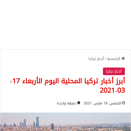
الرئيسية
/
أخبار تركيا
أخبار تركيا
أبرز أخبار تركيا المحلية اليوم الأربعاء 17-
03-2021
الخميس, 18 مارس, 2021
دقيقة واحدة