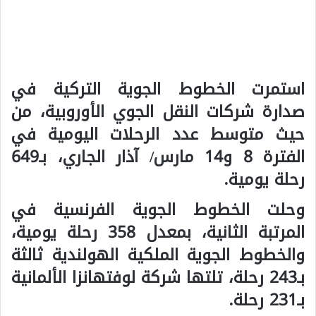
استمرت الخطوط الجوية التركية في
صدارة شركات النقل الجوي الأوروبية، من
حيث متوسط عدد الرحلات اليومية في
الفترة 8 و14 مارس/ آذار الجاري، بـ649
رحلة يومية.
وحلت الخطوط الجوية الفرنسية في
المرتبة الثانية، بمعدل 358 رحلة يومية،
والخطوط الجوية الملكية الهولندية ثالثة
بـ243 رحلة، تلتها شركة لوفتهانزا الألمانية
بـ231 رحلة.