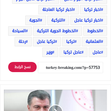
اخبار تركيا
اخبار تركيا العاجلة
اخبار تركيا عاجل
التركية
الجوية
الخطوط
الخطوط الجوية التركية
السياحة
العثمانية
تركيا
تركيا عاجل
رحلة
عاجل
عاجل تركيا
وزير
نسخ الرابط
ارتفاع
مخـ.ـيف
تشهده
تركيا