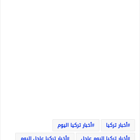
أخبار تركيا
أخبار تركيا اليوم
أخبار تركيا اليوم عاجل
أخبار تركيا عاجل اليوم