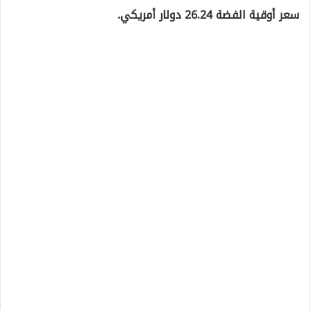
سعر أوقية الفضة 26.24 دولار أمريكي.