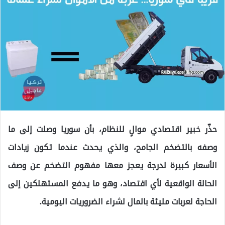
حذّر خبير اقتصادي موالٍ للنظام، بأن سوريا وصلت إلى ما
وصفه بالتضخم الجامح، والذي يحدث عندما تكون زيادات
الأسعار كبيرة لدرجة يعجز معها مفهوم التضخم عن وصف
الحالة الواقعية لأي اقتصاد، وهو ما يدفع المستهلكين إلى
الحاجة لعربات مليئة بالمال لشراء الضروريات اليومية.