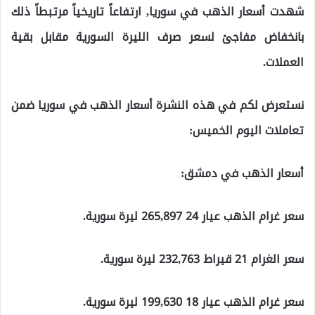
شهدت أسعار الذهب في سوريا, ارتفاعاً تاريخياً مرتبطاً ذلك
بانخفاض مفاجئ لسعر صرف الليرة السورية مقابل بقية
العملات.
نستعرض لكم في هذه النشرة أسعار الذهب في سوريا ضمن
تعاملات اليوم الخميس:
أسعار الذهب في دمشق:
سعر غرام الذهب عيار 24 265,897 ليرة سورية.
سعر الغرام 21 قيراط 232,763 ليرة سورية.
سعر غرام الذهب عيار 18 199,630 ليرة سورية.