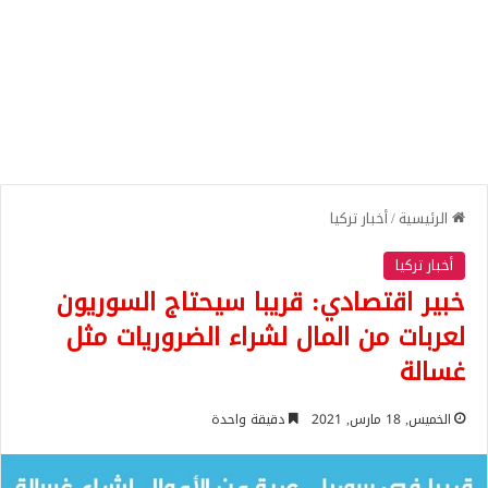
الرئيسية
/
أخبار تركيا
أخبار تركيا
خبير اقتصادي: قريبا سيحتاج السوريون
لعربات من المال لشراء الضروريات مثل
غسالة
الخميس, 18 مارس, 2021
دقيقة واحدة