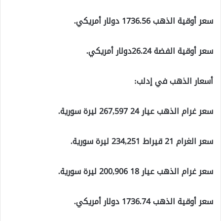
سعر أوقية الذهب 1736.56 دولار أمريكي.
سعر أوقية الفضة 26.24دولار أمريكي.
أسعار الذهب في إدلب:
سعر غرام الذهب عيار 24 267,597 ليرة سورية.
سعر الغرام 21 قيراط 234,251 ليرة سورية.
سعر غرام الذهب عيار 18 200,906 ليرة سورية.
سعر أوقية الذهب 1736.74 دولار أمريكي.