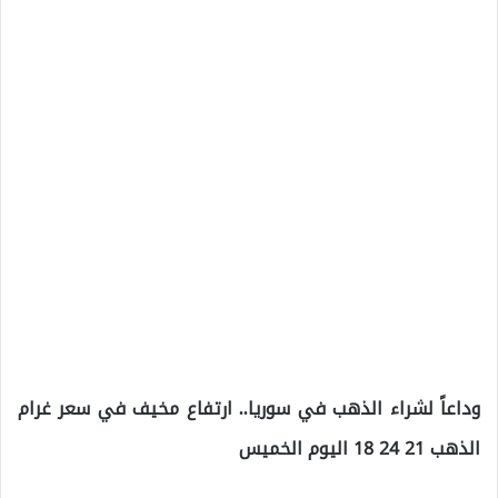
وداعاً لشراء الذهب في سوريا.. ارتفاع مخيف في سعر غرام
الذهب 21 24 18 اليوم الخميس