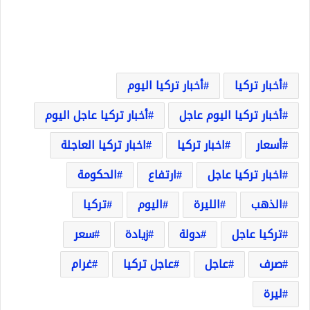
أخبار تركيا
أخبار تركيا اليوم
أخبار تركيا اليوم عاجل
أخبار تركيا عاجل اليوم
أسعار
اخبار تركيا
اخبار تركيا العاجلة
اخبار تركيا عاجل
ارتفاع
الحكومة
الذهب
الليرة
اليوم
تركيا
تركيا عاجل
دولة
زيادة
سعر
صرف
عاجل
عاجل تركيا
غرام
ليرة