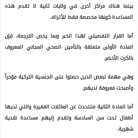
بينما هناك مراكز أخرى في ولايات ثانية لا تقدم هذه
المساعدة كونها مخصصة فقط للأتراك.
أما القرار التفصيلي لهذا الخبر وبما يخص الترجمة، فإن
المادة الأولى متعلقة بالتأمين الصحي المجاني المعروف
بالكرت الأخضر.
وهي مهمة لبعض الذين حصلوا على الجنسية التركية مؤخراً
وأصبحت معروفة لديهم.
أما المادة الثانية فتتحدث عن العائلات الفقيرة والتي لديها
أطفال تحت سن السادسة وتقدم إليهم مساعدة نقدية
شهرية.