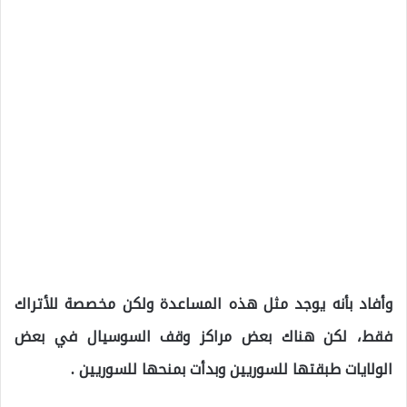
وأفاد بأنه يوجد مثل هذه المساعدة ولكن مخصصة للأتراك
فقط، لكن هناك بعض مراكز وقف السوسيال في بعض
الولايات طبقتها للسوريين وبدأت بمنحها للسوريين .