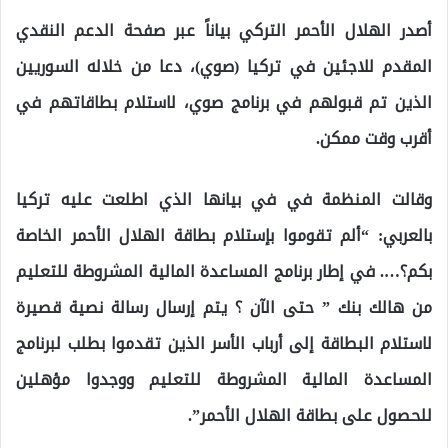
أصدر الهلال الأحمر التركي بياناً عبر صفحة الدعم النقدي
المقدم للاجئين في تركيا (صوي)، دعا من خلاله السوريين
الذين تم قبولهم في برنامج صوي، لاستلام بطاقاتهم في
أقرب وقت ممكن.
وقالت المنظمة في في بيانها الذي اطلعت عليه تركيا
بالعربي: “ألم تقوموا بإستلام بطاقة الهلال الأحمر الخاصة
بكم؟…. في إطار برنامج المساعدة المالية المشروطة للتعليم
من هالك بنك ” حتى الآن ؟ يتم إرسال رسالة نصية قصيرة
لاستلام البطاقة إلى أرباب الأسر الذين تقدموا بطلب لبرنامج
المساعدة المالية المشروطة للتعليم ووجدوا مؤهلين
للحصول على بطاقة الهلال الأحمر”.