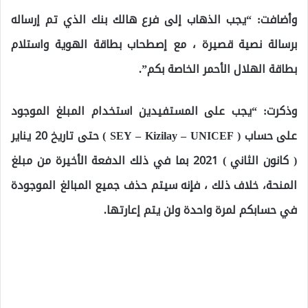
وأضافت: “يجب الذهاب إلى فرع هالك بنك الذي تم إرساله
برسالة نصية قصيرة ، مع إصطحاب بطاقة الهوية واستلام
بطاقة الهلال الأحمر الخاصة بكم”.
وذكرت: “يجب على المستفيدين استخدام المبلغ الموجود
على حساب ( SEY – Kizilay – UNICEF ) حتى تاريخ 20 يناير
( كانون الثاني ) 2021 بما في ذلك الدفعة الأخيرة من مبلغ
المنحة، خلاف ذلك ، فإنه سيتم حذف جميع المبالغ الموجودة
في حسابكم لمرة واحدة ولن يتم إعارتها.