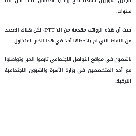
لاجئين سوريين مفاده منح رواتب للأطفال تحت سن الـ6
سنوات.
حيث أن هذه الرواتب مقدمة من الـ( PTT) لكن هناك العديد
من النقاط التي لم يلاحظها أحد في هذا الخبر المتداول.
ناشطون في مواقع التواصل الاجتماعي تابعوا الخبر وتواصلوا
مع أحد المتخصصين في وزارة الأسرة والشؤون الاجتماعية
التركية.