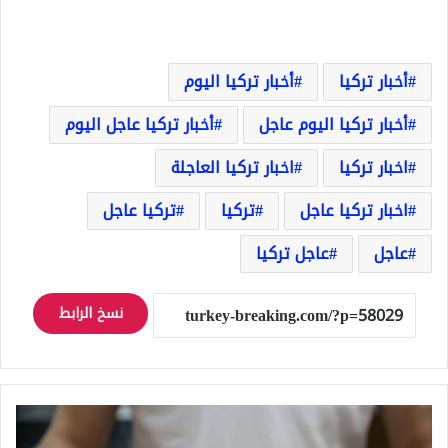
أخبار تركيا
أخبار تركيا اليوم
أخبار تركيا اليوم عاجل
أخبار تركيا عاجل اليوم
اخبار تركيا
اخبار تركيا العاجلة
اخبار تركيا عاجل
تركيا
تركيا عاجل
عاجل
عاجل تركيا
نسخ الرابط
سعر
غرام