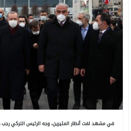
في مشهد لفت أنظار المثيرين، وجه الرئيس التركي رجب 