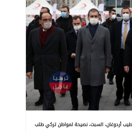
طيب أردوغان، السبت، نصيحة لمواطن تركي طلب