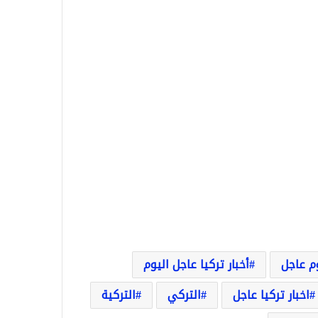
وم عاجل
أخبار تركيا عاجل اليوم
اخبار تركيا عاجل
التركي
التركية