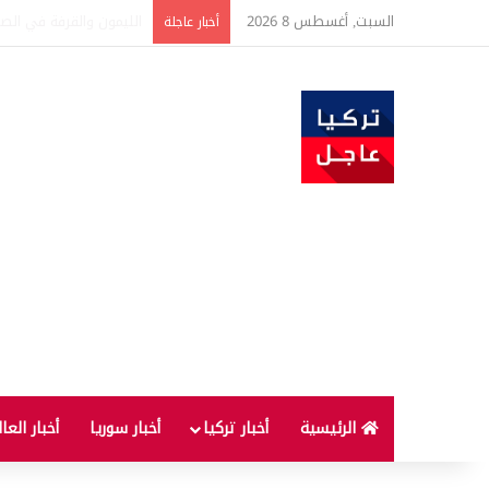
السبت, أغسطس 8 2026
تفاصيل جديدة بعد توقيع 
أخبار عاجلة
الرئيسية
أخبار تركيا
أخبار سوريا
أخبار العا