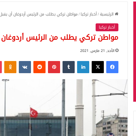
الرئيسية
/
أخبار تركيا
/
مواطن تركي يطلب من الرئيس أردوغان أن يقبل ي
أخبار تركيا
مواطن تركي يطلب من الرئيس أردوغان أن
الأحد, 21 مارس, 2021
فيسبوك
‫X
لينكدإن
بينتيريست
iki