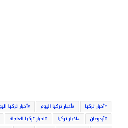
أخبار تركيا
أخبار تركيا اليوم
أخبار تركيا الي
أردوغان
اخبار تركيا
اخبار تركيا العاجلة