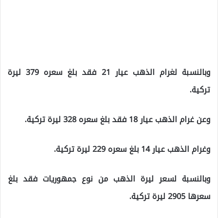
وبالنسبة لغرام الذهب عيار 21 فقد بلغ سعره 379 ليرة
تركية.
وعن غرام الذهب عيار 18 فقد بلغ سعره 328 ليرة تركية.
وغرام الذهب عيار 14 بلغ سعره 229 ليرة تركية.
وبالنسبة لسعر ليرة الذهب من نوع جمهوريات فقد بلغ
سعرها 2905 ليرة تركية.