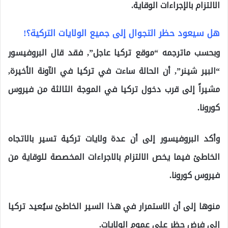
الالتزام بالإجراءات الوقاية.
هل سيعود حظر التجوال إلى جميع الولايات التركية؟!
وبحسب ماترجمه “موقع تركيا عاجل”, فقد قال البروفيسور
“البير شينر”, أن الحالة ساءت في تركيا في الآونة الأخيرة,
مشيراً إلى قرب دخول تركيا في الموجة الثالثة من فيروس
كورونا.
وأكد البروفيسور إلى أن عدة ولايات تركية تسير بالاتجاه
الخاطئ فيما يخص الالتزام بالاجراءات المخصصة للوقاية من
فيروس كورونا.
منوها إلى أن الاستمرار في هذا السير الخاطئ سيُعيد تركيا
إلى فرض حظر على عموم الولايات.