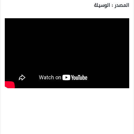
المصدر : الوسيلة