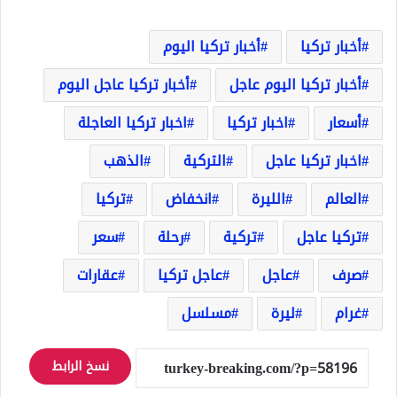
أخبار تركيا
أخبار تركيا اليوم
أخبار تركيا اليوم عاجل
أخبار تركيا عاجل اليوم
أسعار
اخبار تركيا
اخبار تركيا العاجلة
اخبار تركيا عاجل
التركية
الذهب
العالم
الليرة
انخفاض
تركيا
تركيا عاجل
تركية
رحلة
سعر
صرف
عاجل
عاجل تركيا
عقارات
غرام
ليرة
مسلسل
نسخ الرابط