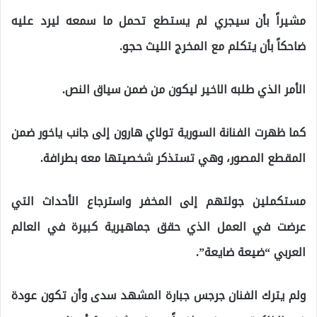
مشيراً بأن سيجري لم يستطع تحمل ما سمعه ليرد عليه
ضاحكاً بأن يتكلم مع المخرج الليث حجو.
الأمر الذي طلبه الاخير ليكون من ضمن سياق النص.
كما ظهرت الفنانة السورية تولاي هارون إلى جانب ياخور ضمن
المقطع المصور، وهي تستذكر شخصيتها معه بطرافة.
مستكملين جولتهم إلى المخفر واسترجاع الأحداث التي
عرضت في العمل الذي حقق جماهيرية كبيرة في العالم
العربي “ضيعة ضايعة”.
ولم يترك الفنان جرجس جبارة المشهد سدى وأن تكون عودة