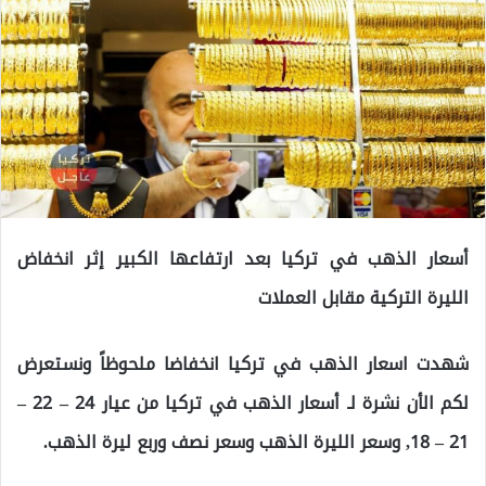
أسعار الذهب في تركيا بعد ارتفاعها الكبير إثر انخفاض
الليرة التركية مقابل العملات
شهدت اسعار الذهب في تركيا انخفاضا ملحوظاً ونستعرض
لكم الأن نشرة لـ أسعار الذهب في تركيا من عيار 24 – 22 –
21 – 18, وسعر الليرة الذهب وسعر نصف وربع ليرة الذهب.