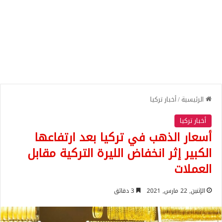
الرئيسية
/
أخبار تركيا
أخبار تركيا
أسعار الذهب في تركيا بعد ارتفاعها
الكبير إثر انخفاض الليرة التركية مقابل
العملات
الإثنين, 22 مارس, 2021
3 دقائق