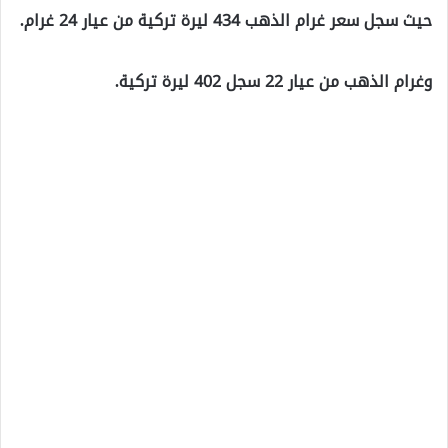
حيث سجل سعر غرام الذهب 434 ليرة تركية من عيار 24 غرام.
وغرام الذهب من عيار 22 سجل 402 ليرة تركية.