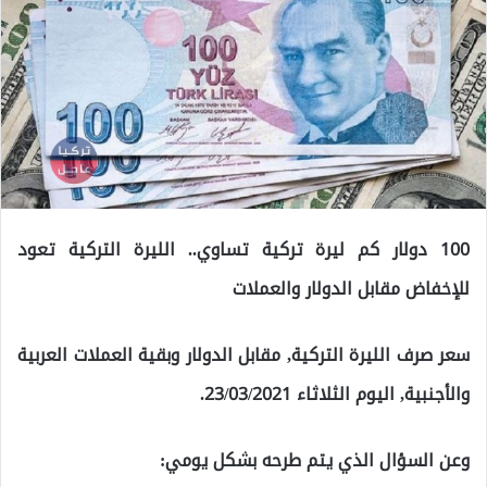
100 دولار كم ليرة تركية تساوي.. الليرة التركية تعود
للإخفاض مقابل الدولار والعملات
سعر صرف الليرة التركية, مقابل الدولار وبقية العملات العربية
والأجنبية, اليوم الثلاثاء 23/03/2021.
وعن السؤال الذي يتم طرحه بشكل يومي: