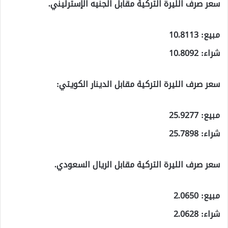
سعر صرف الليرة التركية مقابل الجنيه الإسترليني.
مبيع: 10.8113
شراء: 10.8092
سعر صرف الليرة التركية مقابل الدينار الكويتي:
مبيع: 25.9277
شراء: 25.7898
سعر صرف الليرة التركية مقابل الريال السعودي.
مبيع: 2.0650
شراء: 2.0628