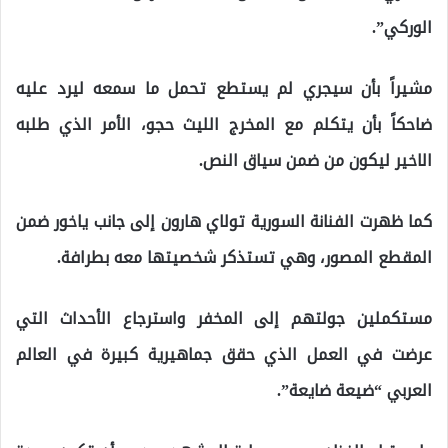
الوركي”.
مشيراً بأن سيجري لم يستطع تحمل ما سمعه ليرد عليه
ضاحكاً بأن يتكلم مع المخرج الليث حجو، الأمر الذي طلبه
الاخير ليكون من ضمن سياق النص.
كما ظهرت الفنانة السورية تولاي هارون إلى جانب ياخور ضمن
المقطع المصور، وهي تستذكر شخصيتها معه بطرافة.
مستكملين جولتهم إلى المخفر واسترجاع الأحداث التي
عرضت في العمل الذي حقق جماهيرية كبيرة في العالم
العربي “ضيعة ضايعة”.