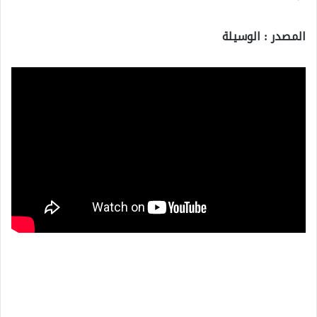
المصدر : الوسيلة