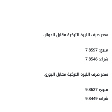
سعر صرف الليرة التركية مقابل الدولار.
مبيع: 7.8597
شراء: 7.8546
سعر صرف الليرة التركية مقابل اليورو.
مبيع: 9.3627
شراء: 9.3449