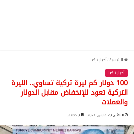
الرئيسية
/
أخبار تركيا
أخبار تركيا
100 دولار كم ليرة تركية تساوي.. الليرة
التركية تعود للإنخفاض مقابل الدولار
والعملات
الثلاثاء, 23 مارس, 2021
3 دقائق