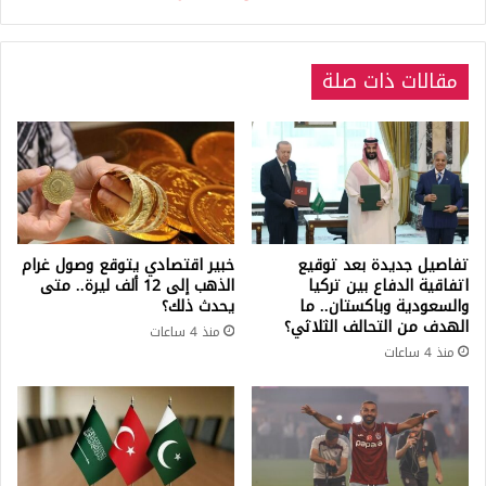
فيديو
مقالات ذات صلة
تفاصيل جديدة بعد توقيع
خبير اقتصادي يتوقع وصول غرام
اتفاقية الدفاع بين تركيا
الذهب إلى 12 ألف ليرة.. متى
والسعودية وباكستان.. ما
يحدث ذلك؟
الهدف من التحالف الثلاثي؟
منذ 4 ساعات
منذ 4 ساعات