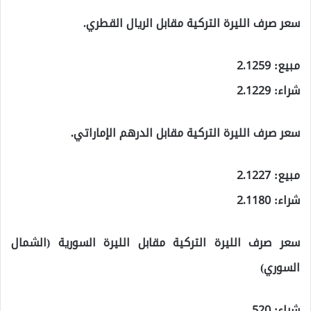
سعر صرف الليرة التركية مقابل الريال القطري.
مبيع: 2.1259
شراء: 2.1229
سعر صرف الليرة التركية مقابل الدرهم الإماراتي.
مبيع: 2.1227
شراء: 2.1180
سعر صرف الليرة التركية مقابل الليرة السورية (الشمال
السوري)
شراء: 520