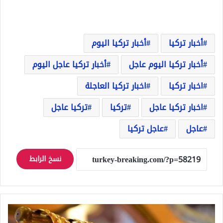
أخبار تركيا
أخبار تركيا اليوم
أخبار تركيا اليوم عاجل
أخبار تركيا عاجل اليوم
اخبار تركيا
اخبار تركيا العاجلة
اخبار تركيا عاجل
تركيا
تركيا عاجل
عاجل
عاجل تركيا
نسخ الرابط
أسعار
الذهب