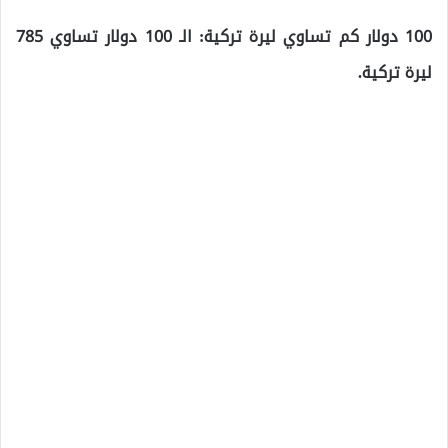
100 دولار كم تساوي ليرة تركية: الـ 100 دولار تساوي 785
ليرة تركية.