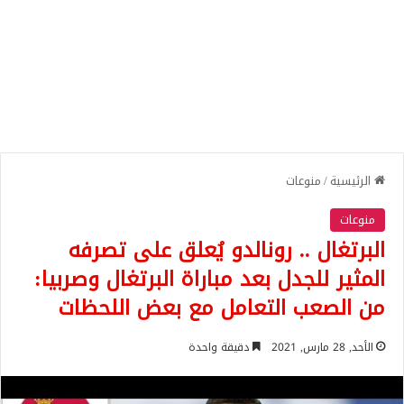
الرئيسية
/
منوعات
منوعات
البرتغال .. رونالدو يُعلق على تصرفه
المثير للجدل بعد مباراة البرتغال وصربيا:
من الصعب التعامل مع بعض اللحظات
الأحد, 28 مارس, 2021
دقيقة واحدة