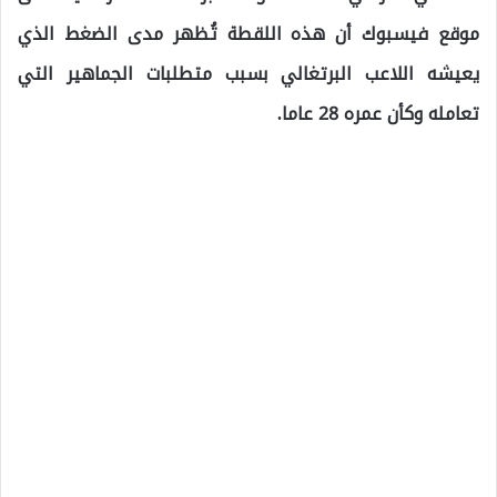
موقع فيسبوك أن هذه اللقطة تُظهر مدى الضغط الذي
يعيشه اللاعب البرتغالي بسبب متطلبات الجماهير التي
تعامله وكأن عمره 28 عاما.