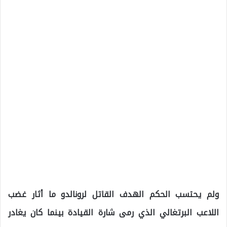
ولم يحتسب الحكم الهدف القاتل لرونالدو ما أثار غضب
اللاعب البرتغالي الذي رمى شارة القيادة بينما كان يغادر