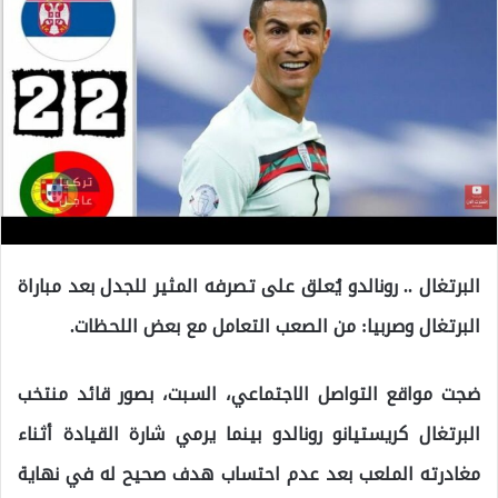
البرتغال .. رونالدو يُعلق على تصرفه المثير للجدل بعد مباراة
البرتغال وصربيا: من الصعب التعامل مع بعض اللحظات.
ضجت مواقع التواصل الاجتماعي، السبت، بصور قائد منتخب
البرتغال كريستيانو رونالدو بينما يرمي شارة القيادة أثناء
مغادرته الملعب بعد عدم احتساب هدف صحيح له في نهاية