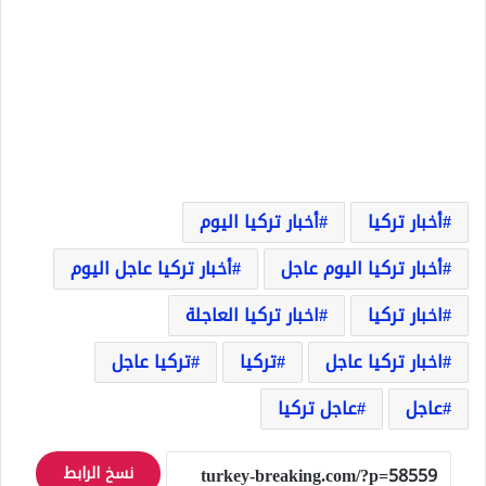
أخبار تركيا
أخبار تركيا اليوم
أخبار تركيا اليوم عاجل
أخبار تركيا عاجل اليوم
اخبار تركيا
اخبار تركيا العاجلة
اخبار تركيا عاجل
تركيا
تركيا عاجل
عاجل
عاجل تركيا
نسخ الرابط