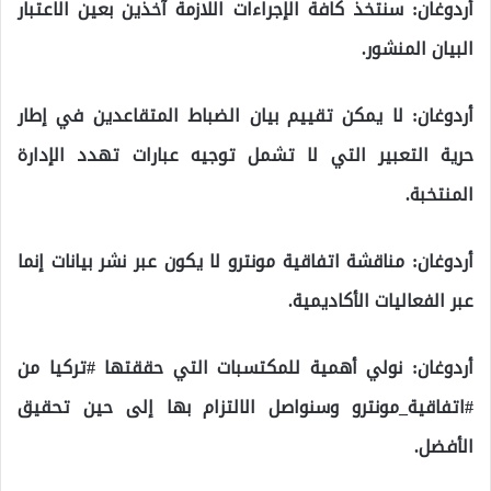
أردوغان: سنتخذ كافة الإجراءات اللازمة آخذين بعين الاعتبار
البيان المنشور.
أردوغان: لا يمكن تقييم بيان الضباط المتقاعدين في إطار
حرية التعبير التي لا تشمل توجيه عبارات تهدد الإدارة
المنتخبة.
أردوغان: مناقشة اتفاقية مونترو لا يكون عبر نشر بيانات إنما
عبر الفعاليات الأكاديمية.
أردوغان: نولي أهمية للمكتسبات التي حققتها #تركيا من
#اتفاقية_مونترو وسنواصل الالتزام بها إلى حين تحقيق
الأفضل.