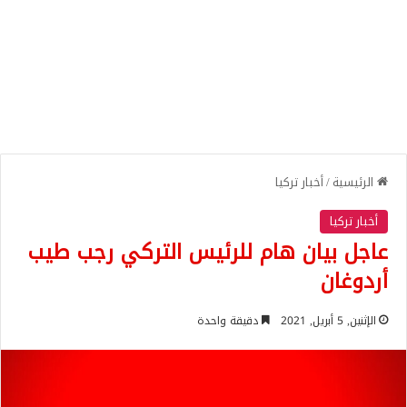
الرئيسية
/
أخبار تركيا
أخبار تركيا
عاجل بيان هام للرئيس التركي رجب طيب
أردوغان
الإثنين, 5 أبريل, 2021
دقيقة واحدة