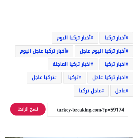
أخبار تركيا
أخبار تركيا اليوم
أخبار تركيا اليوم عاجل
أخبار تركيا عاجل اليوم
اخبار تركيا
اخبار تركيا العاجلة
اخبار تركيا عاجل
تركيا
تركيا عاجل
عاجل
عاجل تركيا
نسخ الرابط