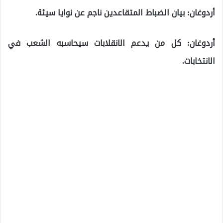
أردوغان: بيان الضباط المتقاعدين ناجم عن نوايا سيئة.
‌‎أردوغان: كل من يدعم الانقلابات سيحاسبه الشعب في
الانتخابات.