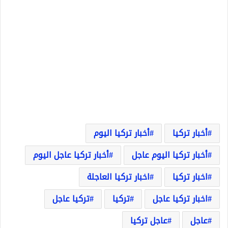
أخبار تركيا
أخبار تركيا اليوم
أخبار تركيا اليوم عاجل
أخبار تركيا عاجل اليوم
اخبار تركيا
اخبار تركيا العاجلة
اخبار تركيا عاجل
تركيا
تركيا عاجل
عاجل
عاجل تركيا