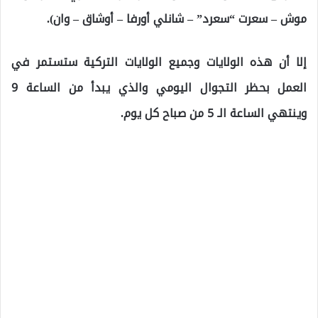
موش – سعرت “سعرد” – شانلي أورفا – أوشاق – وان).
إلا أن هذه الولايات وجميع الولايات التركية ستستمر في
العمل بحظر التجوال اليومي والذي يبدأ من الساعة 9
وينتهي الساعة الـ 5 من صباح كل يوم.