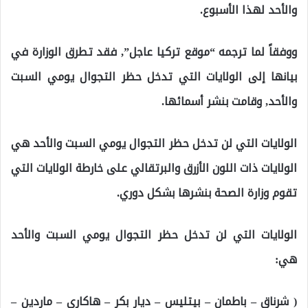
والأحد لهذا الأسبوع.
ووفقاً لما ترجمه “موقع تركيا عاجل”, فقد تطرق الوزارة في
بيانها إلى الولايات التي تدخل حظر التجوال يومي السبت
والأحد, وقامت بنشر أسمائها.
الولايات التي لن تدخل حظر التجوال يومي السبت والأحد هي
الولايات ذات اللون الأزرق والبرتقالي على خارطة الولايات التي
تقوم وزارة الصحة بنشرها بشكل دوري.
الولايات التي لن تدخل حظر التجوال يومي السبت والأحد
هي:
( شرناق – باطمان – بيتليس – ديار بكر – هاكاري – ماردين –