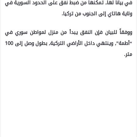
في بيانا لها, تمكنها من ضبط نفق على الحدود السورية في
ولاية هاتاي إلى الجنوب من تركيا.
ووفقاً للبيان فإن النفق يبدأ من منزل لمواطن سوري في
“أطمة”, وينتهي داخل الأراضي التركية, بطول وصل إلى 100
متر.