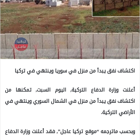
اكتشاف نفق يبدأ من منزل في سوريا وينتهي في تركيا
أعلنت وزارة الدفاع التركية, اليوم السبت, تمكنها من
اكتشاف نفق يبدأ من منزل في الشمال السوري وينتهي في
الأراضي التركية.
وبحسب ماترجمه “موقع تركيا عاجل”, فقد أعلنت وزارة الدفاع