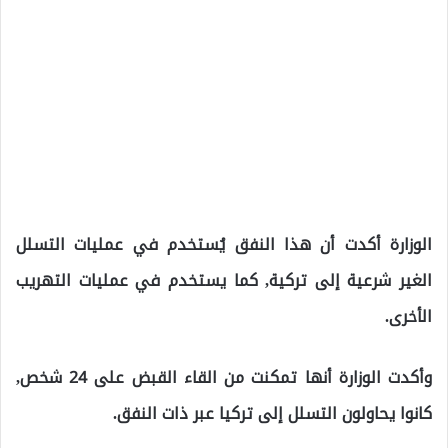
الوزارة أكدت أن هذا النفق يُستخدم في عمليات التسلل
الغير شرعية إلى تركية, كما يستخدم في عمليات التهريب
الأخرى.
وأكدت الوزارة أنها تمكنت من القاء القبض على 24 شخص,
كانوا يحاولون التسلل إلى تركيا عبر ذات النفق.