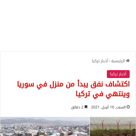
الرئيسية
/
أخبار تركيا
أخبار تركيا
اكتشاف نفق يبدأ من منزل في سوريا
وينتهي في تركيا
السبت, 10 أبريل, 2021
2 دقائق