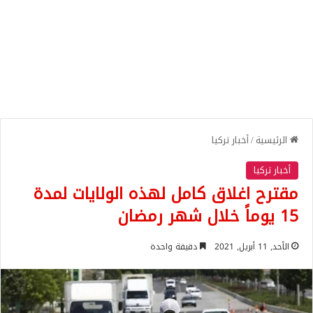
الرئيسية
/
أخبار تركيا
أخبار تركيا
مقترح اغلاق كامل لهذه الولايات لمدة
15 يوماً خلال شهر رمضان
الأحد, 11 أبريل, 2021
دقيقة واحدة