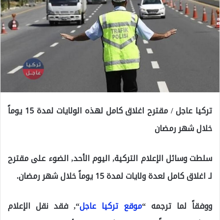
تركيا عاجل / مقترح اغلاق كامل لهذه الولايات لمدة 15 يوماً
خلال شهر رمضان
سلطت وسائل الإعلام التركية, اليوم الأحد, الضوء على مقترح
لـ اغلاق كامل لعدة ولايات لمدة 15 يوماً خلال شهر رمضان.
ووفقاً لما ترجمه
“
موقع تركيا عاجل
“
, فقد نقل الإعلام