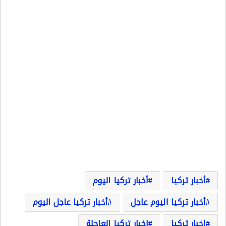
أخبار تركيا
أخبار تركيا اليوم
أخبار تركيا اليوم عاجل
أخبار تركيا عاجل اليوم
اخبار تركيا
اخبار تركيا العاجلة