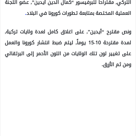
التركي, مقتراحاً للبرفيسور “كمال الدين أيدين”, عضو اللجنة
العملية المختصة بمتابعة تطورات كورونا في البلاد
.
ونص مقترح “أيدين”, على اغلاق كامل لعدة ولايات تركية,
لمدة مقترحة 10-15 يوماً, ليتم ضبط انتشار كورونا والعمل
على تغيير لون تلك الولايات من اللون الأحمر إلى البرتقالي
ومن ثم الأزرق.