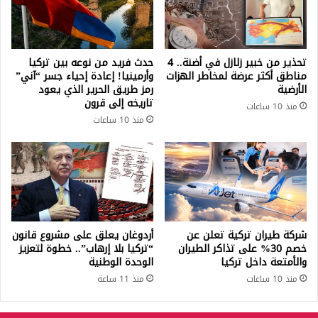
تحذير من خبير زلازل في أضنة.. 4
حدث فريد من نوعه بين تركيا
مناطق أكثر عرضة لمخاطر الهزات
وأرمينيا! إعادة إحياء جسر “آني”
الأرضية
رمز طريق الحرير الذي يعود
تاريخه إلى قرون
منذ 10 ساعات
منذ 10 ساعات
شركة طيران تركية تعلن عن
أردوغان يعلق على مشروع قانون
خصم 30% على تذاكر الطيران
“تركيا بلا إرهاب”.. خطوة لتعزيز
والأمتعة داخل تركيا
الوحدة الوطنية
منذ 10 ساعات
منذ 11 ساعة