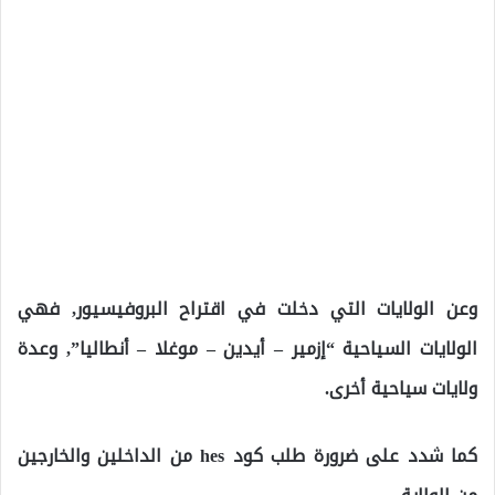
وعن الولايات التي دخلت في اقتراح البروفيسيور, فهي
الولايات السياحية “إزمير – أيدين – موغلا – أنطاليا”, وعدة
ولايات سياحية أخرى.
كما شدد على ضرورة طلب كود hes من الداخلين والخارجين