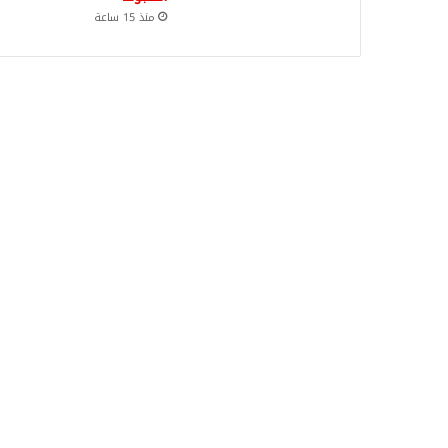
منذ 15 ساعة