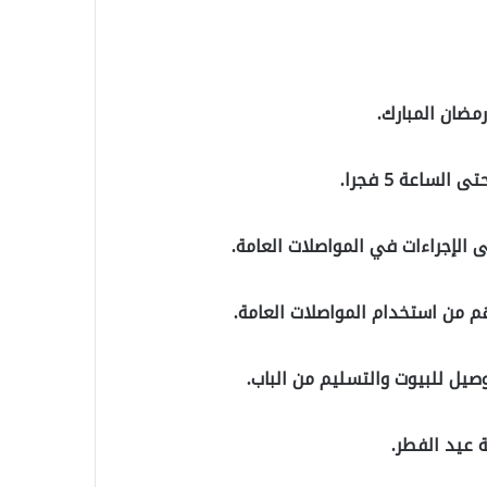
ضان المبارك.
 الإجراءات في المواصلات العامة.
يل للبيوت والتسليم من الباب.
 عيد الفطر.