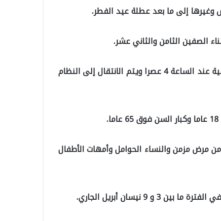
س وغيرها إلى ما بعد عطلة عيد الفطر.
ناء الصفين الثامن والثاني عشر.
أردوغان: سينتهي الدوام الرسمي في المؤسسات الحكومية عند الساعة 4 عصرا ويتم الانتقال إلى النظام
.
ن من مرض مزمن والنساء الحوامل وأمهات الأطفال