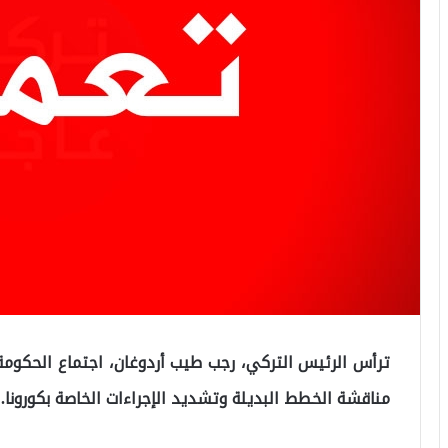
ترأس الرئيس التركي، رجب طيب أردوغان، اجتماع الحكومة 
مناقشة الخطط البديلة وتشديد الإجراءات الخاصة بكورونا.