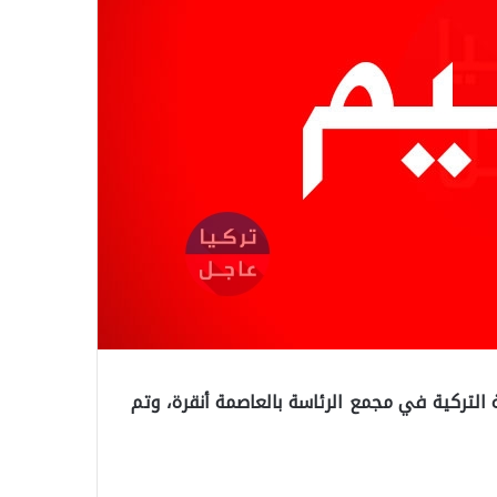
التركية في مجمع الرئاسة بالعاصمة أنقرة، وتم