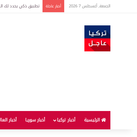
الجمعة, أغسطس 7 2026
تركيا وسوريا توقعان اتف
أخبار عاجلة
الرئيسية
أخبار تركيا
أخبار سوريا
أخبار العا