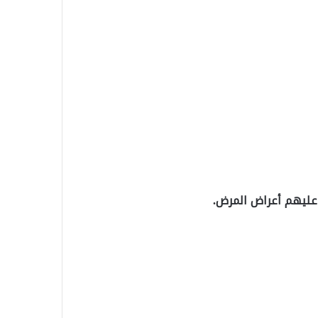
عليهم أعراض المرض.