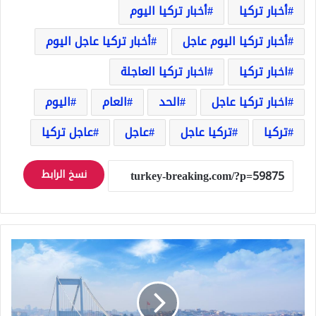
أخبار تركيا
أخبار تركيا اليوم
أخبار تركيا اليوم عاجل
أخبار تركيا عاجل اليوم
اخبار تركيا
اخبار تركيا العاجلة
اخبار تركيا عاجل
الحد
العام
اليوم
تركيا
تركيا عاجل
عاجل
عاجل تركيا
نسخ الرابط
اسطنبول
اجراء
جديد
لمكافحة
انتشار