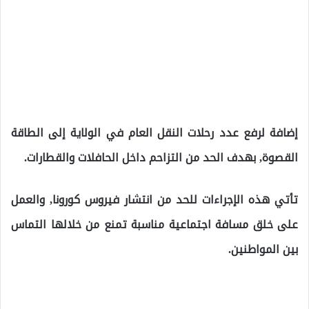
إضافة لرفع عدد رحلات النقل العام في الولاية إلى الطاقة
القصوة, بهدف الحد من التزاحم داخل الحافلات والقطارات.
تأتي هذه الإجراءات للحد من انتشار فيروس كورونا, والعمل
على خلق مسافة اجتماعية مناسبة تمنع من خلالها التماس
بين المواطنين.