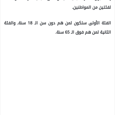
لفئتين من المواطنين.
الفئة الأولى ستكون لمن هم دون سن الـ 18 سنة, والفئة
الثانية لمن هم فوق الـ 65 سنة.