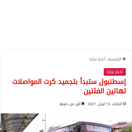
الرئيسية
/
أخبار تركيا
أخبار تركيا
إسطنبول ستبدأ بتجميد كرت المواصلات
لهاتين الفئتين
الثلاثاء, 13 أبريل, 2021
أقل من دقيقة