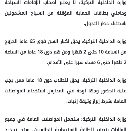
وزارة الداخلية التركية: لا يعتبر أصحاب الإقامات السياحة
وحاملي بطاقات الحماية المؤقتة من السياح المشمولين
باستثناء حظر التجول.
وزارة الداخلية التركية: يحق لكبار السن فوق 65 عاما الخروج
من الساعة 10 حتى 2 ظهرا ومن هم دون 18 عاما من الساعة
2 ظهرا حتى 6 مساء سيرا على الأقدام.
وزارة الداخلية التركية: يحق للطلاب دون 18 عاما ممن يجب
عليه الحضور وجها لوجه في المدارس استخدام المواصلات
العامة بشرط إبراز وثيقة إثبات.
وزارة الداخلية التركية: ستعمل المواصلات العامة في جميع
الولايات بنصف الطاقة الاستيعابية للجالسين، ويتم تحديد