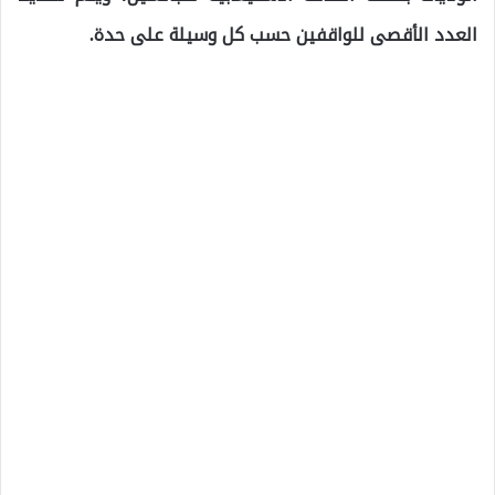
العدد الأقصى للواقفين حسب كل وسيلة على حدة.