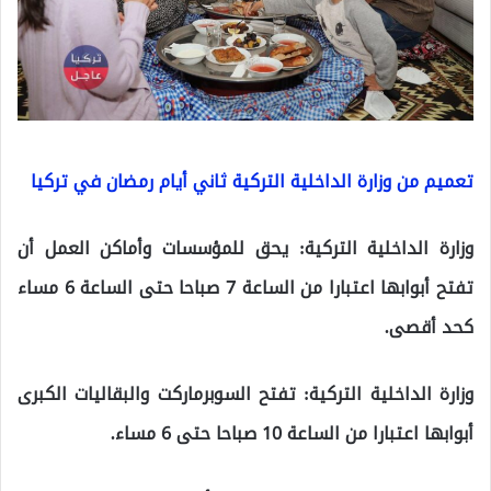
تعميم من وزارة الداخلية التركية ثاني أيام رمضان في تركيا
وزارة الداخلية التركية: يحق للمؤسسات وأماكن العمل أن
تفتح أبوابها اعتبارا من الساعة 7 صباحا حتى الساعة 6 مساء
كحد أقصى.
وزارة الداخلية التركية: تفتح السوبرماركت والبقاليات الكبرى
أبوابها اعتبارا من الساعة 10 صباحا حتى 6 مساء.