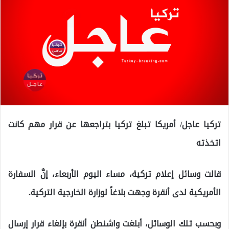
تركيا عاجل/ أمريكا تبلغ تركيا بتراجعها عن قرار مهم كانت
اتخذته
قالت وسائل إعلام تركية، مساء اليوم الأربعاء، إنَّ السفارة
الأمريكية لدى أنقرة وجهت بلاغاً لوزارة الخارجية التركية.
وبحسب تلك الوسائل، أبلغت واشنطن أنقرة بإلغاء قرار إرسال