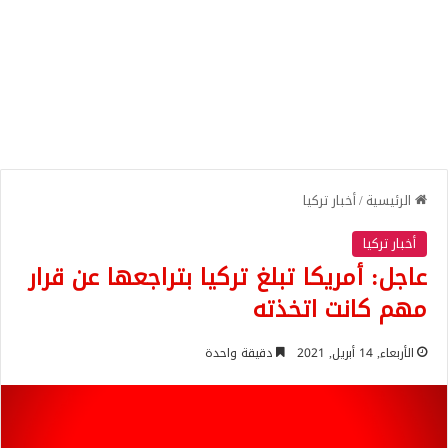
الرئيسية
/
أخبار تركيا
أخبار تركيا
عاجل: أمريكا تبلغ تركيا بتراجعها عن قرار
مهم كانت اتخذته
الأربعاء, 14 أبريل, 2021
دقيقة واحدة