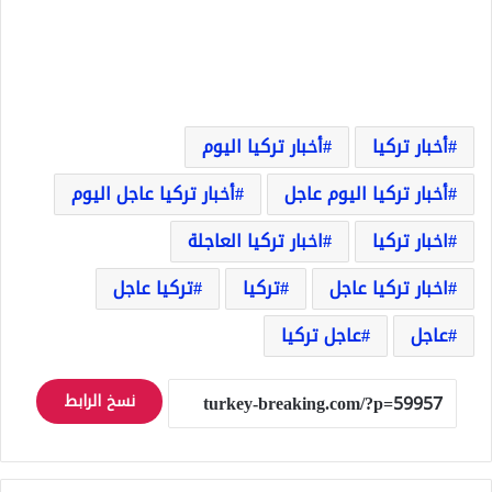
أخبار تركيا
أخبار تركيا اليوم
أخبار تركيا اليوم عاجل
أخبار تركيا عاجل اليوم
اخبار تركيا
اخبار تركيا العاجلة
اخبار تركيا عاجل
تركيا
تركيا عاجل
عاجل
عاجل تركيا
نسخ الرابط