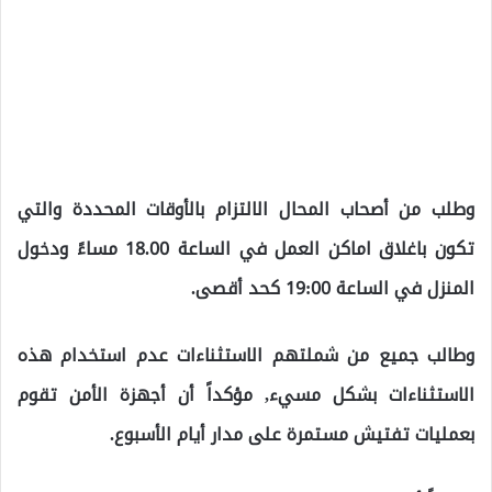
وطلب من أصحاب المحال الالتزام بالأوقات المحددة والتي
تكون باغلاق اماكن العمل في الساعة 18.00 مساءً ودخول
المنزل في الساعة 19:00 كحد أقصى.
وطالب جميع من شملتهم الاستثناءات عدم استخدام هذه
الاستثناءات بشكل مسيء, مؤكداً أن أجهزة الأمن تقوم
بعمليات تفتيش مستمرة على مدار أيام الأسبوع.