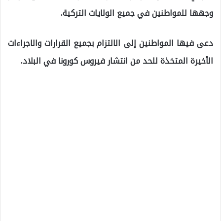
وجهها للمواطنين في جميع الولايات التركية.
دعى فيها المواطنين إلى الالتزام بجميع القرارات والاجراءات
الأخيرة المتخذة للحد من انتشار فيروس كورونا في البلاد.