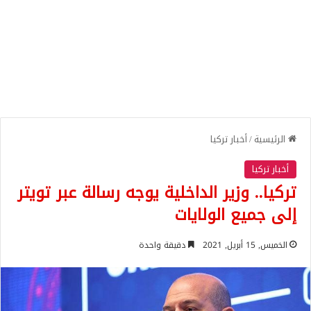
الرئيسية
/
أخبار تركيا
أخبار تركيا
تركيا.. وزير الداخلية يوجه رسالة عبر تويتر
إلى جميع الولايات
الخميس, 15 أبريل, 2021
دقيقة واحدة