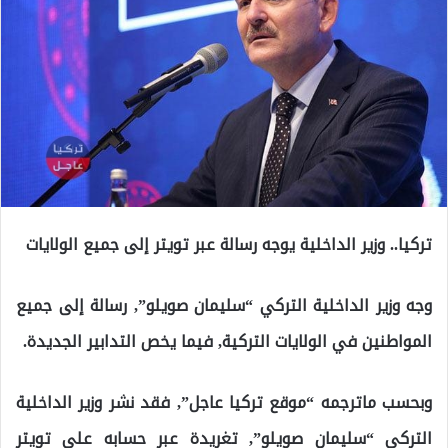
تركيا.. وزير الداخلية يوجه رسالة عبر تويتر إلى جميع الولايات
وجه وزير الداخلية التركي “سليمان صويلو”, رسالة إلى جميع
المواطنين في الولايات التركية, فيما يخص التدابير الجديدة.
وبحسب ماترجمه “موقع تركيا عاجل”, فقد نشر وزير الداخلية
التركي “سليمان صويلو”, تغريدة عبر حسابه على تويتر