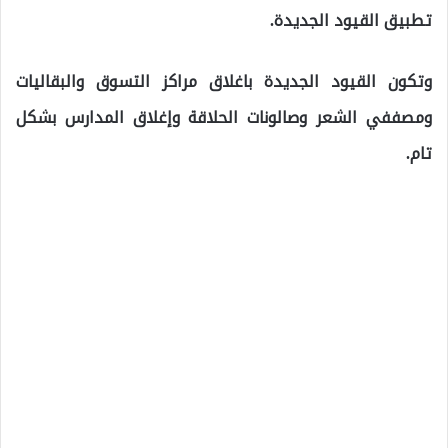
تطبيق القيود الجديدة.
وتكون القيود الجديدة باغلاق مراكز التسوق والبقاليات
ومصففي الشعر وصالونات الحلاقة وإغلاق المدارس بشكل
تام.