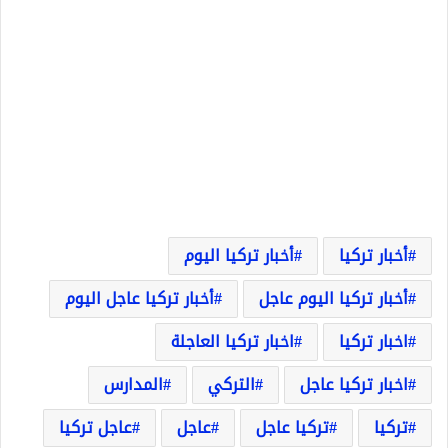
أخبار تركيا
أخبار تركيا اليوم
أخبار تركيا اليوم عاجل
أخبار تركيا عاجل اليوم
اخبار تركيا
اخبار تركيا العاجلة
اخبار تركيا عاجل
التركي
المدارس
تركيا
تركيا عاجل
عاجل
عاجل تركيا