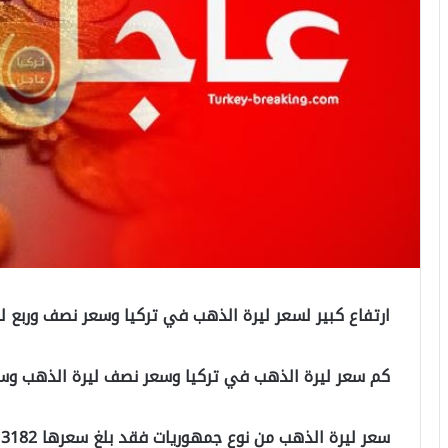
ارتفاع كبير لسعر ليرة الذهب في تركيا وسعر نصف وربع ل
كم سعر ليرة الذهب في تركيا وسعر نصف ليرة الذهب وسعر
سعر ليرة الذهب من نوع جمهوريات فقد بلغ سعرها 3182 ليرة تركية.