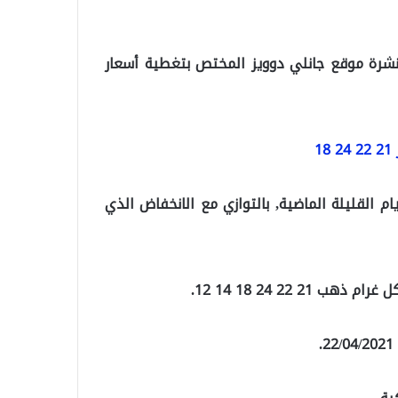
لنشرة موقع جانلي دوويز المختص بتغطية أسعار
1
م القليلة الماضية, بالتوازي مع الانخفاض الذي
22 24 18 14 12.