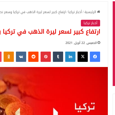
الرئيسية
/
أخبار تركيا
/
ارتفاع كبير لسعر ليرة الذهب في تركيا وسعر ن
أخبار تركيا
ارتفاع كبير لسعر ليرة الذهب في تركيا
الخميس, 22 أبريل, 2021
فيسبوك
‫X
لينكدإن
بينتيريست
iki