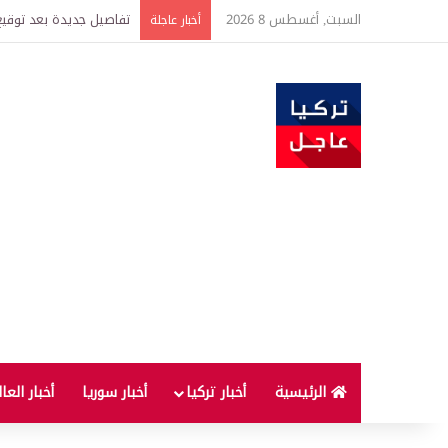
السبت, أغسطس 8 2026
خبير اقتصادي يتوقع وصول غرام الذهب إ
أخبار عاجلة
الرئيسية
أخبار تركيا
أخبار سوريا
أخبار العا