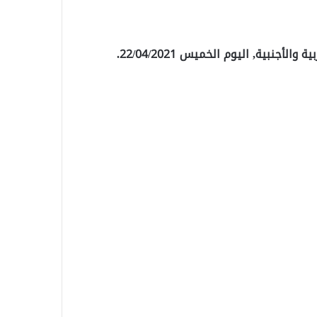
أجنبية, اليوم الخميس 22/04/2021.