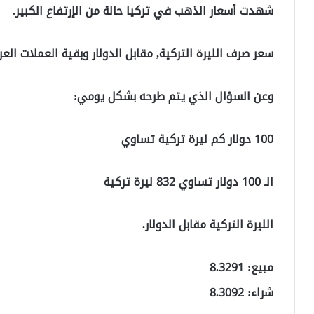
شهدت أسعار الذهب في تركيا حالة من الإرتفاع الكبير.
سعر صرف الليرة التركية, مقابل الدولار وبقية العملات العربية وال
وعن السؤال الذي يتم طرحه بشكل يومي:
100 دولار كم ليرة تركية تساوي
الـ 100 دولار تساوي 832 ليرة تركية
الليرة التركية مقابل الدولار.
مبيع: 8.3291
شراء: 8.3092