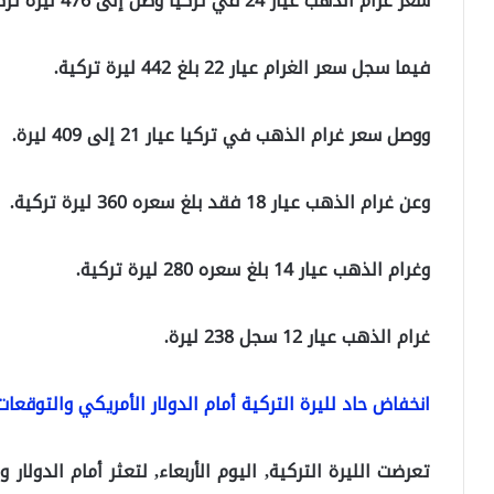
سعر غرام الذهب عيار 24 في تركيا وصل إلى 476 ليرة تركية.
فيما سجل سعر الغرام عيار 22 بلغ 442 ليرة تركية.
ووصل سعر غرام الذهب في تركيا عيار 21 إلى 409 ليرة.
وعن غرام الذهب عيار 18 فقد بلغ سعره 360 ليرة تركية.
وغرام الذهب عيار 14 بلغ سعره 280 ليرة تركية.
غرام الذهب عيار 12 سجل 238 ليرة.
انخفاض حاد لليرة التركية أمام الدولار الأمريكي والتوقعا
تعرضت الليرة التركية, اليوم الأربعاء, لتعثر أمام الدولار 