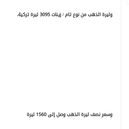
وليرة الذهب من نوع تام / زينات 3095 ليرة تركية.
وسعر نصف ليرة الذهب وصل إلى 1560 ليرة