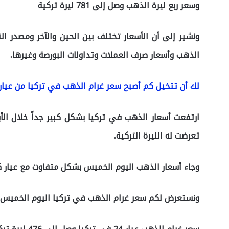
وسعر ربع ليرة الذهب وصل إلى 781 ليرة تركية
ونشير إلى أن الأسعار تختلف بين الحين والآخر ومصدر ا
الذهب وأسعار صرف العملات وتداولات البورصة وغيرها.
لك أن تتخيل كم أصبح سعر غرام الذهب في تركيا من عيار 21 22 24 8
ارتفعت أسعار الذهب في تركيا بشكل كبير جداً خلال الأيا
تعرضت له الليرة التركية.
وجاء أسعار الذهب اليوم الخميس بشكل متفاوت مع عيار كل غرام ذهب 21 
ونستعرض لكم سعر غرام الذهب في تركيا اليوم الخميس 22/04/2021.