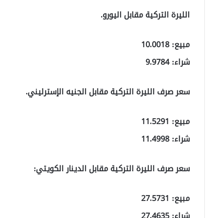
الليرة التركية مقابل اليورو.
مبيع: 10.0018
شراء: 9.9784
سعر صرف الليرة التركية مقابل الجنيه الإسترليني.
مبيع: 11.5291
شراء: 11.4998
سعر صرف الليرة التركية مقابل الدينار الكويتي:
مبيع: 27.5731
شراء: 27.4635