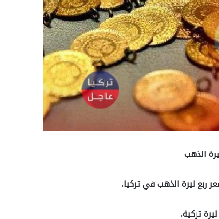
يرة الذهب
 ربع ليرة الذهب في تركيا.