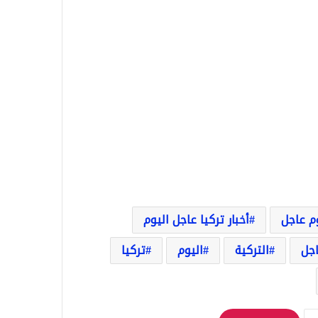
وم عاجل
أخبار تركيا عاجل اليوم
اجل
التركية
اليوم
تركيا