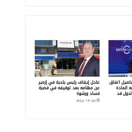
اصيل اتفاق
عاجل إيقاف رئيس بلدية في إزمير
 المادة
عن مهامه بعد توقيفه في قضية
لدول قد
فساد ورشوة
منذ 14 ساعة