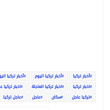
أخبار تركيا
أخبار تركيا اليوم
أخبار تركيا الي
اخبار تركيا
اخبار تركيا العاجلة
اخبار تركيا ع
تركيا عاجل
سكان
عاجل
عاجل تركيا