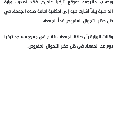
وبحسب ماترجمه “موقع تركيا عاجل”, فقد أصدرت وزارة
الداخلية بياناً أشارت فيه إلى امكانية اقامة صلاة الجمعة, في
ظل حظر التجوال المفروض غداً الجمعة.
وقالت الوزارة بأن صلاة الجمعة ستقام في جميع مساجد تركيا
يوم غد الجمعة, في ظل حظر التجوال المفروض.