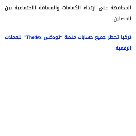
المحافظة على ارتداء الكمامات والمسافة الاجتماعية بين
المصلين.
تركيا تحظر جميع حسابات منصة “ثودكس Thodex” للعملات
الرقمية