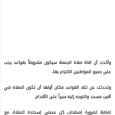
وأكدت أن اقاة صلاة الجمعة سيكون مشروطاً بقواعد يجب
على جميع المواطنين الالتزام بها.
وتحدثت عن تلك القواعد فكان أولها أن تكون الصلاة في
أقرب مسجد والتوجه إليه سيراً على الأقدام.
اضافة لضرورة اصطحاب كل مصلي لسجادة الصلاة, مع