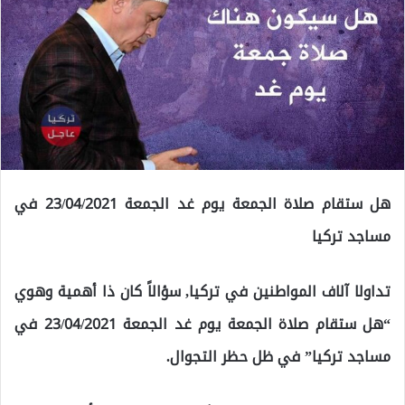
هل ستقام صلاة الجمعة يوم غد الجمعة 23/04/2021 في
مساجد تركيا
تداولا آلاف المواطنين في تركيا, سؤالاً كان ذا أهمية وهوي
“هل ستقام صلاة الجمعة يوم غد الجمعة 23/04/2021 في
مساجد تركيا” في ظل حظر التجوال.