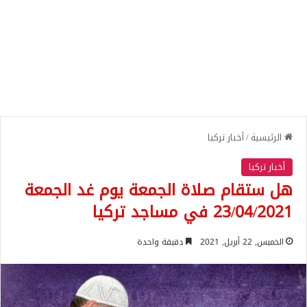
الرئيسية
/
أخبار تركيا
أخبار تركيا
هل ستقام صلاة الجمعة يوم غد الجمعة
23/04/2021 في مساجد تركيا
الخميس, 22 أبريل, 2021
دقيقة واحدة