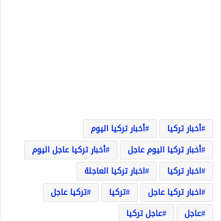
أخبار تركيا
أخبار تركيا اليوم
أخبار تركيا اليوم عاجل
أخبار تركيا عاجل اليوم
اخبار تركيا
اخبار تركيا العاجلة
اخبار تركيا عاجل
تركيا
تركيا عاجل
عاجل
عاجل تركيا