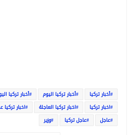
أخبار تركيا
أخبار تركيا اليوم
أخبار تركيا الي
اخبار تركيا
اخبار تركيا العاجلة
اخبار تركيا ع
عاجل
عاجل تركيا
وزير