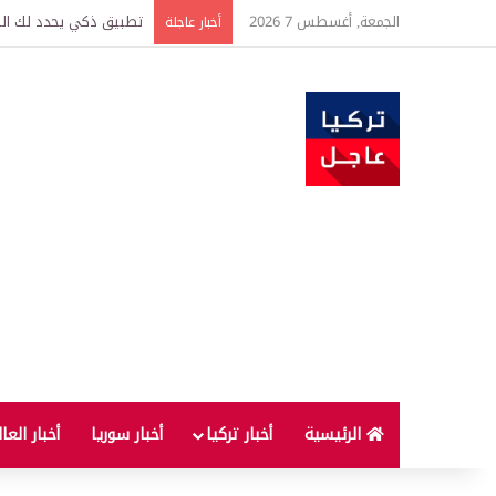
الجمعة, أغسطس 7 2026
تركيا وسوريا توقعان اتف
أخبار عاجلة
الرئيسية
أخبار تركيا
أخبار سوريا
أخبار العا