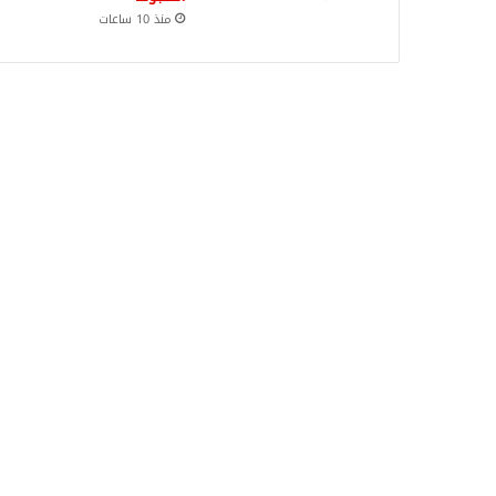
منذ 10 ساعات