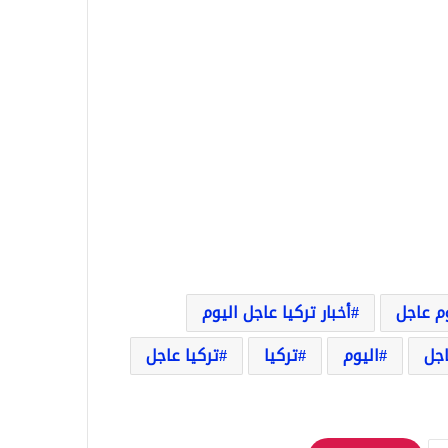
وم عاجل
أخبار تركيا عاجل اليوم
اجل
اليوم
تركيا
تركيا عاجل