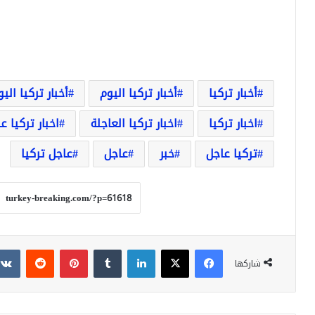
أخبار تركيا
أخبار تركيا اليوم
أخبار تركيا الي
اخبار تركيا
اخبار تركيا العاجلة
اخبار تركيا ع
تركيا عاجل
خبر
عاجل
عاجل تركيا
فيسبوك
‫X
لينكدإن
بينتيريست
شاركها