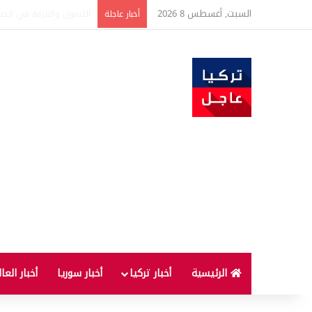
السبت, أغسطس 8 2026
تفاصيل جديدة بعد توقيع 
أخبار عاجلة
الرئيسية
أخبار تركيا
أخبار سوريا
أخبار العا