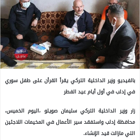
بالفيديو وزير الداخلية التركي يقرأ القرأن على طفل سوري
في إدلب في أول أيام عيد الفطر
زار وزير الداخلية التركي سليمان صويلو ،اليوم الخميس،
محافظة إدلب واستفقد سير الأعمال في المخيمات اللاجئين
التي مازالت قيد الإنشاء.