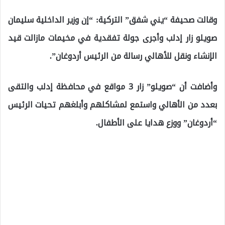
وقالت صحيفة “يني شفق” التركية: “إن وزير الداخلية سليمان
صويلو زار إدلب وأجرى جولة تفقدية في مخيمات مازالت قيد
الإنشاء ونقل للأهالي رسالة من الرئيس أردوغان”.
وأضافت أن “صويلو” زار 3 مواقع في محافظة إدلب والتقى
بعدد من الأهالي واستمع لمشاكلهم وأبلغهم تحيات الرئيس
“أردوغان” ووزع هدايا على الأطفال.