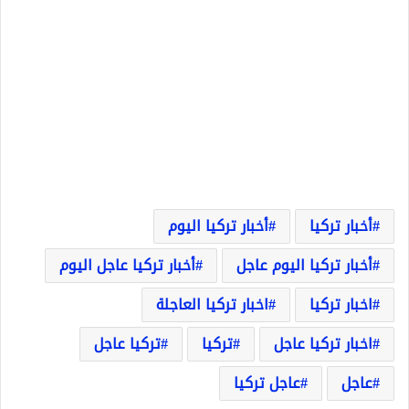
أخبار تركيا
أخبار تركيا اليوم
أخبار تركيا اليوم عاجل
أخبار تركيا عاجل اليوم
اخبار تركيا
اخبار تركيا العاجلة
اخبار تركيا عاجل
تركيا
تركيا عاجل
عاجل
عاجل تركيا