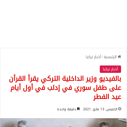
الرئيسية
/
أخبار تركيا
أخبار تركيا
بالفيديو وزير الداخلية التركي يقرأ القرأن
على طفل سوري في إدلب في أول أيام
عيد الفطر
الخميس, 13 مايو, 2021
دقيقة واحدة