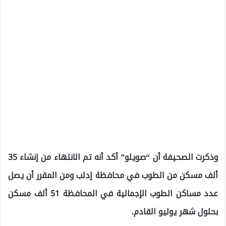
وذكرت الصحيفة أن “صويلو” أكد أنه تم الانتهاء من إنشاء 35
ألف مسكن من الطوب في محافظة إدلب ومن المقرر أن يصل
عدد مساكن الطوب الإجمالية في المحافظة 51 ألف مسكن
بحلول شهر يوليو القادم.