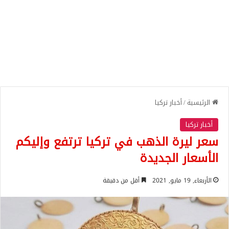
الرئيسية
/
أخبار تركيا
أخبار تركيا
سعر ليرة الذهب في تركيا ترتفع وإليكم
الأسعار الجديدة
الأربعاء, 19 مايو, 2021
أقل من دقيقة