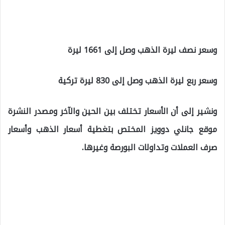
وسعر نصف ليرة الذهب وصل إلى 1661 ليرة
وسعر ربع ليرة الذهب وصل إلى 830 ليرة تركية
ونشير إلى أن الأسعار تختلف بين الحين والآخر ومصدر النشرة
موقع جانلي دوويز المختص بتغطية أسعار الذهب وأسعار
صرف العملات وتداولات البورصة وغيرها.