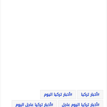
أخبار تركيا
أخبار تركيا اليوم
أخبار تركيا اليوم عاجل
أخبار تركيا عاجل اليوم