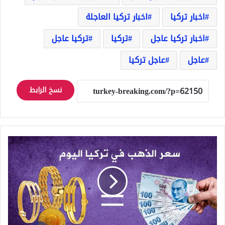
اخبار تركيا
اخبار تركيا العاجلة
اخبار تركيا عاجل
تركيا
تركيا عاجل
عاجل
عاجل تركيا
نسخ الرابط
ارتفاع
جديد
لأسعار
الذهب
في
تركيا
وإليكم
سعر