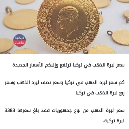
سعر ليرة الذهب في تركيا ترتفع وإليكم الأسعار الجديدة
كم سعر ليرة الذهب في تركيا وسعر نصف ليرة الذهب وسعر
ربع ليرة الذهب في تركيا
سعر ليرة الذهب من نوع جمهوريات فقد بلغ سعرها 3383
ليرة تركية.