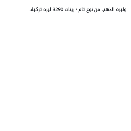
وليرة الذهب من نوع تام / زينات 3290 ليرة تركية.