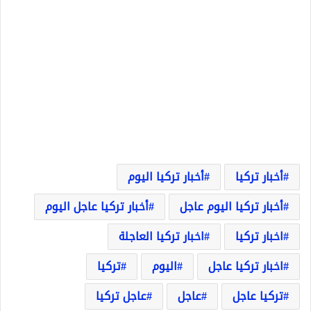
أخبار تركيا
أخبار تركيا اليوم
أخبار تركيا اليوم عاجل
أخبار تركيا عاجل اليوم
اخبار تركيا
اخبار تركيا العاجلة
اخبار تركيا عاجل
اليوم
تركيا
تركيا عاجل
عاجل
عاجل تركيا