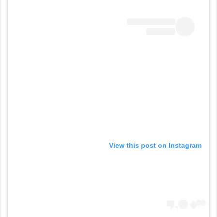
View this post on Instagram