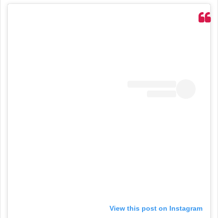
View this post on Instagram