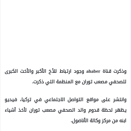
وذكرت قناة ahaber وجود ارتباط للأخ الأكبر والأخت الكبرى
للصحفي مصعب توران مع المنظمة التي ذكرت.
وانتشر على مواقع التواصل الاجتماعي في تركيا، فيديو
يظهر لحظة قدوم والد الصحفي مصعب توران لأخذ أشياء
ابنه من مركز وكالة الأناضول.