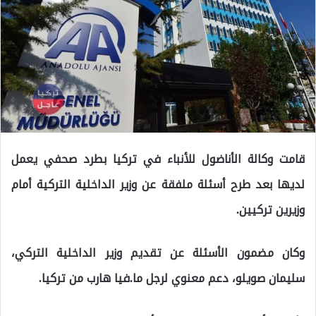
قامت وكالة الأناضول للأنباء في تركيا بطرد صحفي يعمل
لديها بعد طرح أسئلة ملفقة عن وزير الداخلية التركية أمام
وزيرين تركيين.
وكان مضمون الأسئلة عن تقديم وزير الداخلية التركي،
سليمان صويلو، دعم معنوي لرجل ما.فيا هارب من تركيا.