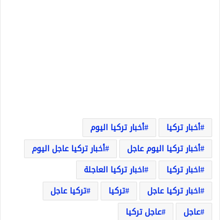
أخبار تركيا
أخبار تركيا اليوم
أخبار تركيا اليوم عاجل
أخبار تركيا عاجل اليوم
اخبار تركيا
اخبار تركيا العاجلة
اخبار تركيا عاجل
تركيا
تركيا عاجل
عاجل
عاجل تركيا