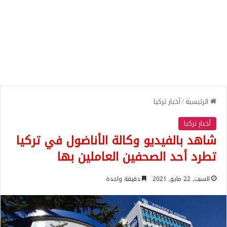
الرئيسية
/
أخبار تركيا
أخبار تركيا
شاهد بالفيديو وكالة الأناضول في تركيا
تطرد أحد الصحفين العاملين بها
السبت, 22 مايو, 2021
دقيقة واحدة