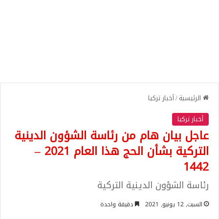
الرئيسية
/
أخبار تركيا
أخبار تركيا
عاجل بيان هام من رئاسة الشؤون الدينية
التركية بشأن الحج هذا العام 2021 –
1442
رئاسة الشؤون الدينية التركية
السبت, 12 يونيو, 2021
دقيقة واحدة