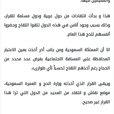
والمقيمين فيها.
هذا و بدأت انتقادات من دول عربية ودول مسلمة للقرار،
وذلك بسبب وجود أناس في هذه الدول تلقوا اللقاح وحضروا
أنفسهم للحج هذا العام.
الا أن المملكة السعودية ومن جانب أخر أخذت بعين الاعتبار
المحافظة على المسافة الاجتماعية بفرض عدد محدد من
الحجاج رغم أخذهم اللقاح تحسباً لأي طوارىء.
ويبقى القرار الذي أخذته وزارة الحج و العمرة السعودية،
موضع نقاش و انتقاد من العديد من الدول التي ترا هذا
القرار غير صحيح.