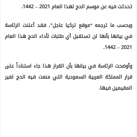
تحدثت فيه عن موسم الحج لهذا العام 2021 – 1442.
وبحسب ما ترجمه “موقع تركيا عاجل”, فقد أعلنت الرئاسة
في بيانها بأنها لن تستقبل أي طلبات لأداء الحج هذا العام
2021 – 1442.
وأوضحت الرئاسة في بيانها بأن القرار هذا جاء استناداً على
قرار المملكة العربية السعودية التي منعت فيه الحج لغير
المقيمين فيها.