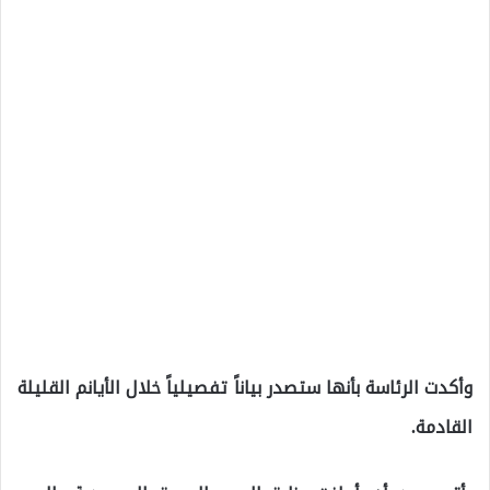
وأكدت الرئاسة بأنها ستصدر بياناً تفصيلياً خلال الأيانم القليلة
القادمة.