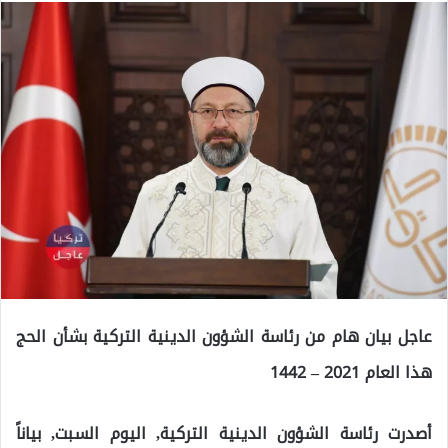
عاجل بيان هام من رئاسة الشؤون الدينية التركية بشأن الحج
هذا العام 2021 – 1442
أصدرت رئاسة الشؤون الدينية التركية, اليوم السبت, بياناً