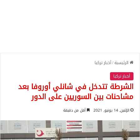
الرئيسية
/
أخبار تركيا
أخبار تركيا
الشرطة تتدخل في شانلي أوروفا بعد
مشاحنات بين السوريين على الدور
الإثنين, 14 يونيو, 2021
أقل من دقيقة