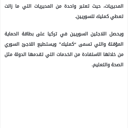
المديريات، حيث تعتبر واحدة من المديريات التي ما زالت
تعطي كمليك للسوريين.
ويحصل اللاجئين السوريين في تركيا على بطاقة الحماية
المؤقتة والتي تسمى “كمليك” ويستطيع اللاجئ السوري
من خلالها الاستفادة من الخدمات التي تقدمها الدولة مثل
الصحة والتعليم.