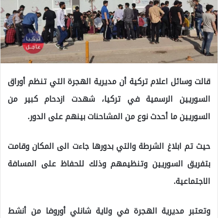
قالت وسائل اعلام تركية أن مديرية الهجرة التي تنظم أوراق
السوريين الرسمية في تركيا، شهدت ازدحام كبير من
السوريين ما أحدث نوع من المشاحنات بينهم على الدور.
حيث تم ابلاغ الشرطة والتي بدورها جاءت الى المكان وقامت
بتفريق السوريين وتنظيمهم وذلك للحفاظ على المسافة
الاجتماعية.
وتعتبر مديرية الهجرة في ولاية شانلي أوروفا من أنشط