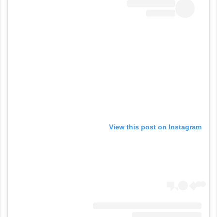
View this post on Instagram