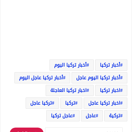
أخبار تركيا
أخبار تركيا اليوم
أخبار تركيا اليوم عاجل
أخبار تركيا عاجل اليوم
اخبار تركيا
اخبار تركيا العاجلة
اخبار تركيا عاجل
تركيا
تركيا عاجل
تركية
عاجل
عاجل تركيا