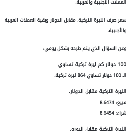
العملات الأجنبية والعربية.
سعر صرف الليرة التركية, مقابل الدولار وبقية العملات العربية
والأجنبية.
وعن السؤال الذي يتم طرحه بشكل يومي:
100 دولار كم ليرة تركية تساوي
الـ 100 دولار تساوي 864 ليرة تركية.
الليرة التركية مقابل الدولار.
مبيع: 8.6474
شراء: 8.6454
الليرة التركية مقابل اليورو.