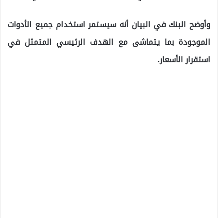
وأوضح البنك في البيان أنه سيستمر استخدام جميع الأدوات
الموجودة بما يتماشى مع الهدف الرئيسي المتمثل في
استقرار الأسعار.