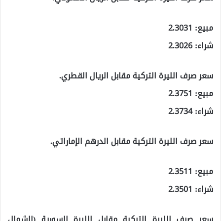
مبيع: 2.3031
شراء: 2.3026
سعر صرف الليرة التركية مقابل الريال القطري.
مبيع: 2.3751
شراء: 2.3734
سعر صرف الليرة التركية مقابل الدرهم الإماراتي.
مبيع: 2.3511
شراء: 2.3501
سعر صرف الليرة التركية مقابل الليرة السورية (الشمال