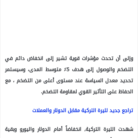
وإلى أن تحدث مؤشرات قوية تشير إلى انخفاض دائم في
التضخم والوصول إلى هدف 5٪ متوسط ​​المدى، وسيستمر
تحديد معدل السياسة عند مستوى أعلى من التضخم ، مع
الحفاظ على التأثير القوي لمقاومة التضخم.
تراجع جديد لليرة التركية مقابل الدولار والعملات
شهدت الليرة التركية, انخفاضاً أمام الدولار واليورو وبقية