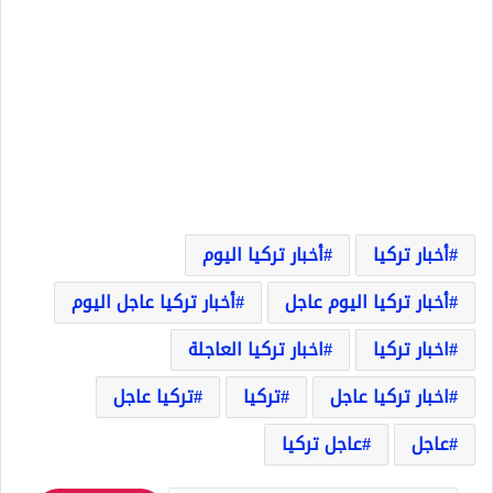
أخبار تركيا
أخبار تركيا اليوم
أخبار تركيا اليوم عاجل
أخبار تركيا عاجل اليوم
اخبار تركيا
اخبار تركيا العاجلة
اخبار تركيا عاجل
تركيا
تركيا عاجل
عاجل
عاجل تركيا