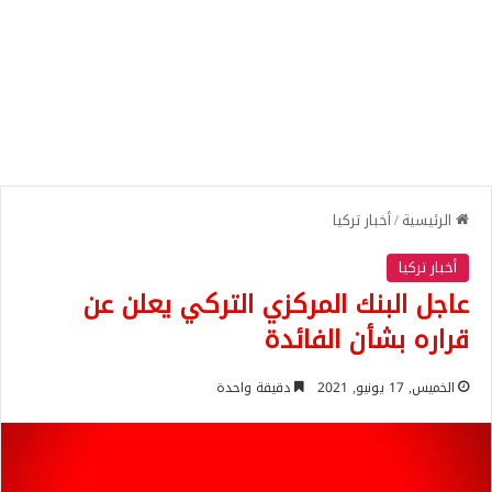
الرئيسية
/
أخبار تركيا
أخبار تركيا
عاجل البنك المركزي التركي يعلن عن
قراره بشأن الفائدة
الخميس, 17 يونيو, 2021
دقيقة واحدة