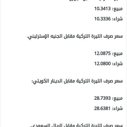
مبيع: 10.3413
شراء: 10.3336
سعر صرف الليرة التركية مقابل الجنيه الإسترليني.
مبيع: 12.0875
شراء: 12.0800
سعر صرف الليرة التركية مقابل الدينار الكويتي:
مبيع: 28.7393
شراء: 28.6381
سعر صرف الليرة التركية مقابل الريال السعودي.