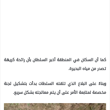
كما أن السكان في المنطقة أخبر السلطان بأن رائحة كريهة
تصدر من مياه البحيرة.
وبناءً على البلاغ الذي تلقته السلطات بدأت بتشكيل لجنة
مخصصة لمتابعة الأمر على أن يتم معالجته بشكل سريع.