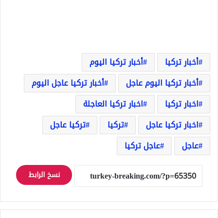
أخبار تركيا
أخبار تركيا اليوم
أخبار تركيا اليوم عاجل
أخبار تركيا عاجل اليوم
اخبار تركيا
اخبار تركيا العاجلة
اخبار تركيا عاجل
تركيا
تركيا عاجل
عاجل
عاجل تركيا
نسخ الرابط