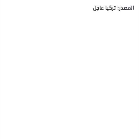
المصدر: تركيا عاجل