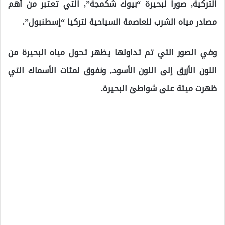
التركية, صوراً لبحيرة “بيوك شكمجة”, التي تعتبر من أهم
مصادر مياه الشرب للعاصمة السياحية لتركيا “إسطنبول”.
وفي الصور التي تم تداولها يظهر تحول مياه البحيرة من
اللون الأزرق إلى اللون الأسود, ونفوق لمئات الأسماك التي
ظهرت ميتة على شواطئ البحيرة.