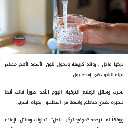
تركيا عاجل / روائح كريهة وتحول للون الأسود لأهم مصادر
مياه الشرب في إسطنبول
نشرت وسائل الإعلام التركية, اليوم الأحد, صوراً قالت أنها
لبحيرة تغذي مناطق واسعة من اسطنبول بمياه الشرب.
ووفقاً لما ترجمه “موقع تركيا عاجل”, تداولت وسائل الإعلام