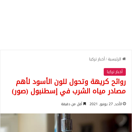
الرئيسية
/
أخبار تركيا
أخبار تركيا
روائح كريهة وتحول للون الأسود لأهم
مصادر مياه الشرب في إسطنبول (صور)
الأحد, 27 يونيو, 2021
أقل من دقيقة