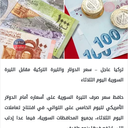
تركيا عاجل – سعر الدولار والليرة التركية مقابل الليرة
السورية اليوم الثلاثاء
حافظ سعر صرف الليرة السورية على أسعاره أمام الدوﻻر
الأمريكي لليوم الخامس على التوالي، في افتتاح تعاملات
اليوم الثلاثاء، بجميع المحافظات السورية، فيما عدا إدلب