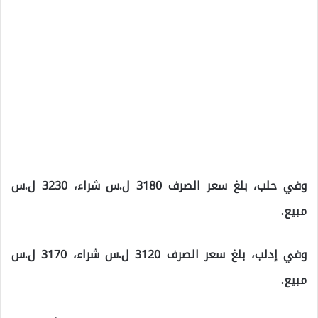
وفي حلب، بلغ سعر الصرف 3180 ل.س شراء، 3230 ل.س
مبيع.
وفي إدلب، بلغ سعر الصرف 3120 ل.س شراء، 3170 ل.س
مبيع.