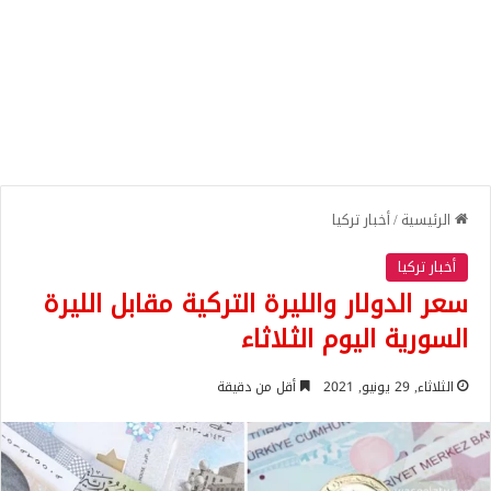
الرئيسية
/
أخبار تركيا
أخبار تركيا
سعر الدولار والليرة التركية مقابل الليرة
السورية اليوم الثلاثاء
الثلاثاء, 29 يونيو, 2021
أقل من دقيقة