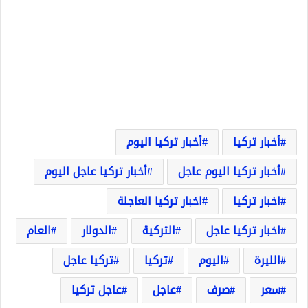
أخبار تركيا
أخبار تركيا اليوم
أخبار تركيا اليوم عاجل
أخبار تركيا عاجل اليوم
اخبار تركيا
اخبار تركيا العاجلة
اخبار تركيا عاجل
التركية
الدولار
العام
الليرة
اليوم
تركيا
تركيا عاجل
سعر
صرف
عاجل
عاجل تركيا