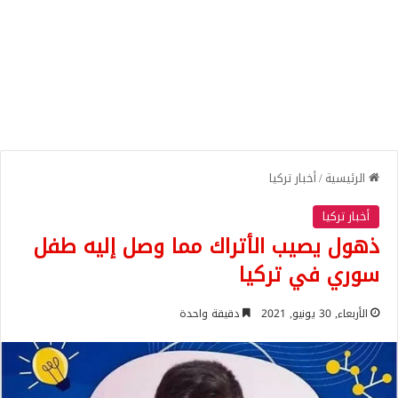
الرئيسية
/
أخبار تركيا
أخبار تركيا
ذهول يصيب الأتراك مما وصل إليه طفل
سوري في تركيا
الأربعاء, 30 يونيو, 2021
دقيقة واحدة