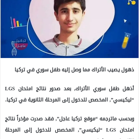
ذهول يصيب الأتراك مما وصل إليه طفل سوري في تركيا
أذهل طفل سوري الأتراك, بعد صدور نتائج امتحان LGS
“ليكيسي”, المخصص للدخول إلى المرحلة الثانوية في تركيا.
وبحسب ماترجمه “موقع تركيا عاجل”, فقد صدرت مؤخراً نتائج
امتحان LGS “ليكيسي”, المخصص للدخول إلى المرحلة