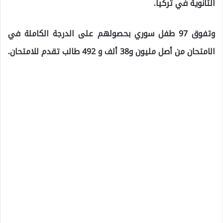
الثانوية في تركيا.
وتفوق 97 طفل سوري بحصولهم على الدرجة الكاملة في
الامتحان من أصل مليون و38 ألف و 492 طالب تقدم للامتحان.