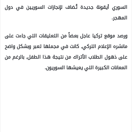
السوري أيقونة جديدة تُضاف لإنجازات السوريين في دول
المهجر.
ورصد موقع تركيا عاجل بعضاً من التعليقات التي جاءت على
مانشره الإعلام التركي, كانت في مجملها تعبر وبشكل واضح
على ذهول الطلاب الأتراك من نتيجة هذا الطفل, بالرغم من
المعانات الكبيرة التي يعيشها السوريون.