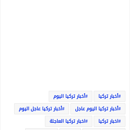
أخبار تركيا
أخبار تركيا اليوم
أخبار تركيا اليوم عاجل
أخبار تركيا عاجل اليوم
اخبار تركيا
اخبار تركيا العاجلة