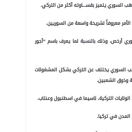
هب السوري يتميز بقسـ.ـاوته أكثر من التركي.
الأمر معروفاً لشريحة واسعة من السوريين.
سوري أرخص، وذلك بالنسبة لما يعرف باسم “أجور
لذهب السوري يختلف عن التركي بشكل المشغولات
ة وذوق الشعبين.
ولايات التركية، لاسيما في اسطنبول وعنتاب.
لمدن في تركيا.