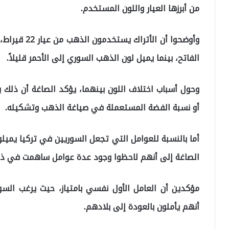
من أبرزها العيار واللون المستخدم.
وأوضحوا أن ال
الفاتح، بينما يميل لون الذهب السوري إلى الأحمر قليلاً.
وحول أسباب اختلاف اللون بينهما، يؤكد الصاغة أن ذلك ي
أو نسبة الفضة المستعملة في صياغة الذهب وتشكيله.
أما بالنسبة للعوامل التي تجعل السوريين في تركيا يمي
الصاغة إلى أنهم لاحظوا وجود عدة عوامل ساهمت في ذل
مؤكدين أن العامل الأول نفسي بامتياز، حيث يرغب السوري
أنهم يأملون بالعودة إلى بلادهم.