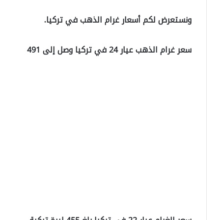
ونستعرض لكم أسعار غرام الذهب في تركيا.
سعر غرام الذهب عيار 24 في تركيا وصل إلى 491