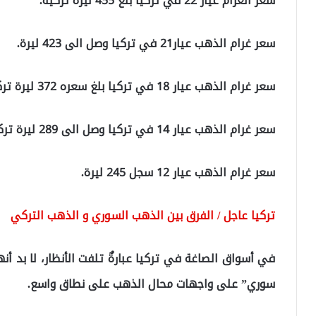
سعر الغرام عيار 22 في تركيا بلغ 455 ليرة تركية.
سعر غرام الذهب عيار21 في تركيا وصل الى 423 ليرة.
سعر غرام الذهب عيار 18 في تركيا بلغ سعره 372 ليرة تركية.
سعر غرام الذهب عيار 14 في تركيا وصل الى 289 ليرة تركية.
سعر غرام الذهب عيار 12 سجل 245 ليرة.
تركيا عاجل / الفرق بين الذهب السوري و الذهب التركي
في أسواق الصاغة في تركيا عبارةٌ تلفت الأنظار، لا بد 
سوري” على واجهات محال الذهب على نطاق واسع.