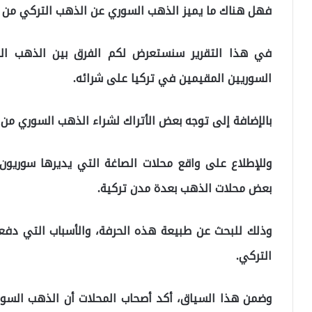
فهل هناك ما يميز الذهب السوري عن الذهب التركي من 
في هذا التقرير سنستعرض لكم الفرق بين الذهب ال
السوريين المقيمين في تركيا على شرائه.
بالإضافة إلى توجه بعض الأتراك لشراء الذهب السوري من عيار 21 قيراط في الآونة ال
وللإطلاع على واقع محلات الصاغة التي يديرها سوريون
بعض محلات الذهب بعدة مدن تركية.
وذلك للبحث عن طبيعة هذه الحرفة، والأسباب التي دف
التركي.
وضمن هذا السياق، أكد أصحاب المحلات أن الذهب السو