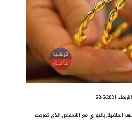
هر الماضية, بالتوازي مع الانخفاض الذي تعرضت