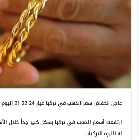
عاجل انخفاض سعر الذهب في تركيا عيار 24 22 21 اليوم الاربعاء 30/6/2021
ارتفعت أسعار الذهب في تركيا بشكل كبير جداً خلال الأش
له الليرة التركية.