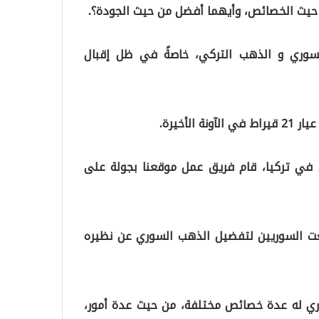
حيث الخصائص، وأيهما أفضل من حيث الجودة؟.
سوري و الذهب التركي، خاصةً في ظل إقبال
أخيرة.
 في تركيا، قام فريق عمل موقعنا بجولة على
عت السوريين لتفضيل الذهب السوري عن نظيره
ري له عدة خصائص مختلفة، من حيث عدة أمور،