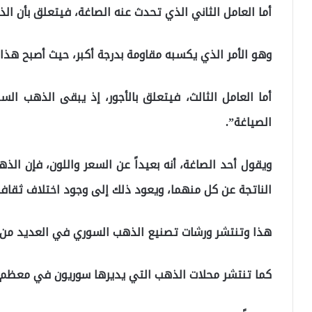
أما العامل الثاني الذي تحدث عنه الصاغة، فيتعلق بأن الذ
وهو الأمر الذي يكسبه مقاومة بدرجة أكبر، حيث أصبح هذا 
أما العامل الثالث، فيتعلق بالأجور، إذ يبقى الذهب ال
الصياغة”.
ويقول أحد الصاغة، أنه بعيداً عن السعر واللون، فإن ا
الناتجة عن كل منهما، ويعود ذلك إلى وجود اختلاف ثقاف
هذا وتنتشر ورشات تصنيع الذهب السوري في العديد من ال
كما تنتشر محلات الذهب التي يديرها سوريون في معظم ا