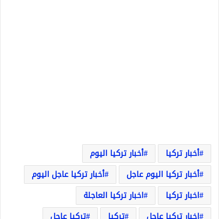
أخبار تركيا
أخبار تركيا اليوم
أخبار تركيا اليوم عاجل
أخبار تركيا عاجل اليوم
اخبار تركيا
اخبار تركيا العاجلة
اخبار تركيا عاجل
تركيا
تركيا عاجل