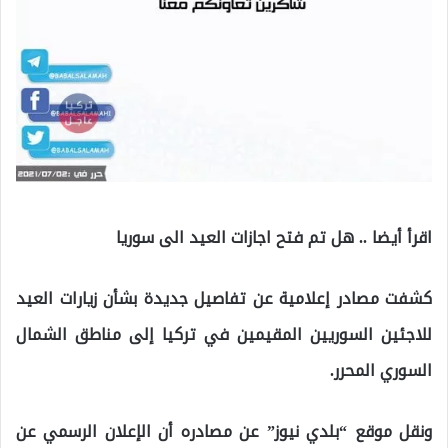
اقرأ أيضا .. هل تم فتح اجازات العيد الى سوريا
كشفت مصادر إعلامية عن تفاصيل جديدة بشأن زيارات العيد
للاجئين السوريين المقيمين في تركيا إلى مناطق الشمال
السوري المحرر.
ونقل موقع “بلدي نيوز” عن مصادره أن الإعلان الرسمي عن