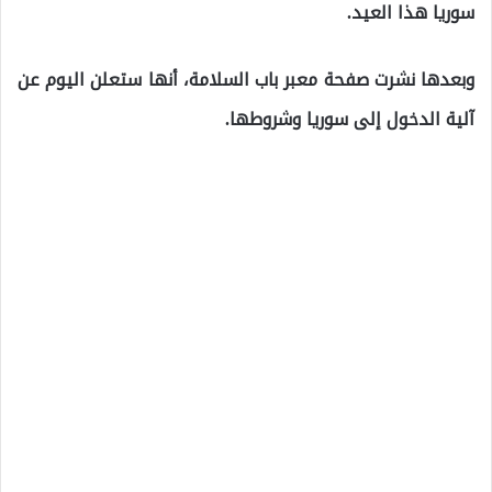
سوريا هذا العيد.
وبعدها نشرت صفحة معبر باب السلامة، أنها ستعلن اليوم عن
آلية الدخول إلى سوريا وشروطها.