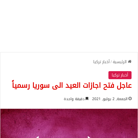
الرئيسية
/
أخبار تركيا
أخبار تركيا
عاجل فتح اجازات العيد الى سوريا رسمياً
الجمعة, 2 يوليو, 2021
دقيقة واحدة