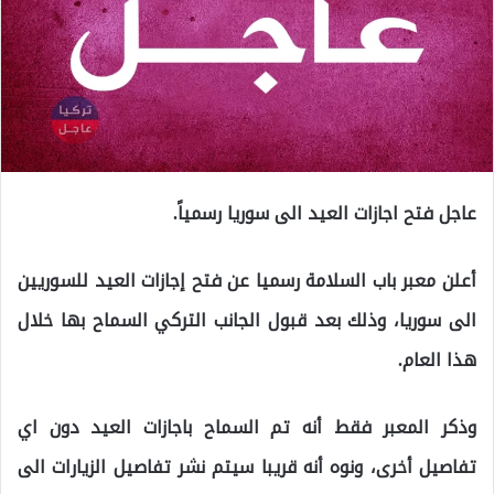
عاجل فتح اجازات العيد الى سوريا رسمياً.
أعلن معبر باب السلامة رسميا عن فتح إجازات العيد للسوريين
الى سوريا، وذلك بعد قبول الجانب التركي السماح بها خلال
هذا العام.
وذكر المعبر فقط أنه تم السماح باجازات العيد دون اي
تفاصيل أخرى، ونوه أنه قريبا سيتم نشر تفاصيل الزيارات الى