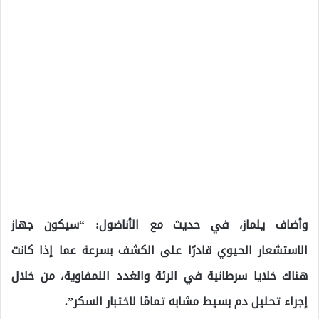
وأضاف يلماز، في حديث مع الأناضول: “سيكون جهاز
الاستشعار الحيوي قادرًا على الكشف بسرعة عما إذا كانت
هناك خلايا سرطانية في الرئة والغدد اللمفاوية، من خلال
إجراء تحليل دم بسيط مشابه تمامًا لاختبار السكر”.