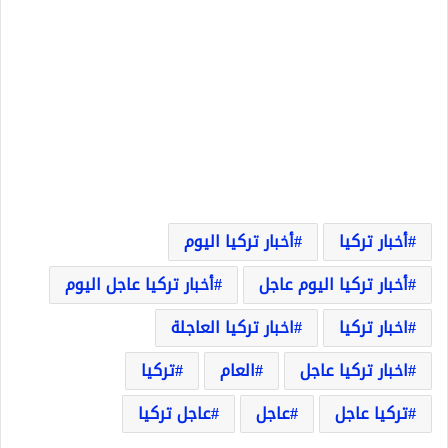
أخبار تركيا
أخبار تركيا اليوم
أخبار تركيا اليوم عاجل
أخبار تركيا عاجل اليوم
اخبار تركيا
اخبار تركيا العاجلة
اخبار تركيا عاجل
العام
تركيا
تركيا عاجل
عاجل
عاجل تركيا