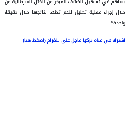
يساهم في تسهيل الكشف المبكر عن الكتل السرطانية من
خلال إجراء عملية تحليل للدم تظهر نتائجها خلال دقيقة
واحدة”.
اشترك في قناة تركيا عاجل على تلغرام (اضغط هنا)