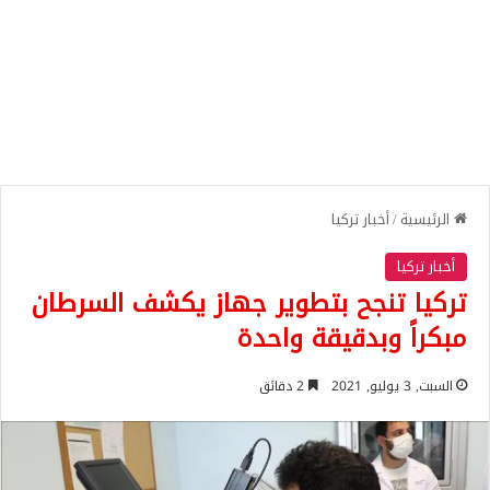
الرئيسية
/
أخبار تركيا
أخبار تركيا
تركيا تنجح بتطوير جهاز يكشف السرطان
مبكراً وبدقيقة واحدة
السبت, 3 يوليو, 2021
2 دقائق