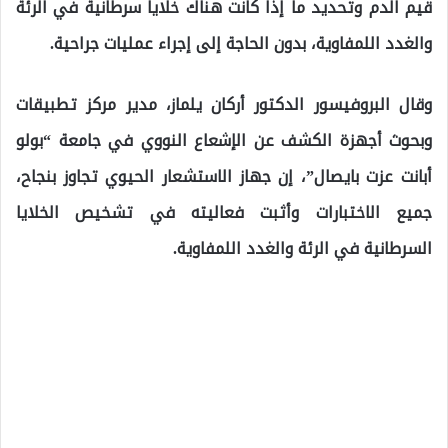
قيم الدم وتحديد ما إذا كانت هناك خلايا سرطانية في الرئة
والغدد اللمفاوية، بدون الحاجة إلى إجراء عمليات جراحية.
وقال البروفيسور الدكتور أركان يلماز، مدير مركز تطبيقات
وبحوث أجهزة الكشف عن الإشعاع النووي في جامعة “بولو
أبانت عزت بايصال”، إن جهاز الاستشعار الحيوي تجاوز بنجاح،
جميع الاختبارات وأثبت فعاليته في تشخيص الخلايا
السرطانية في الرئة والغدد اللمفاوية.