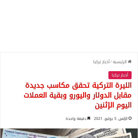
الرئيسية
/
أخبار تركيا
أخبار تركيا
الليرة التركية تحقق مكاسب جديدة
مقابل الدولار واليورو وبقية العملات
اليوم الإثنين
الإثنين, 5 يوليو, 2021
دقيقة واحدة