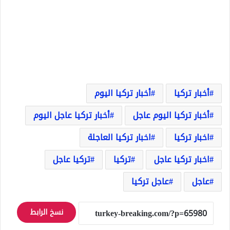
أخبار تركيا
أخبار تركيا اليوم
أخبار تركيا اليوم عاجل
أخبار تركيا عاجل اليوم
اخبار تركيا
اخبار تركيا العاجلة
اخبار تركيا عاجل
تركيا
تركيا عاجل
عاجل
عاجل تركيا
نسخ الرابط