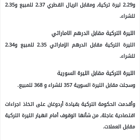
و2.29 ليرة تركية, ومقابل الريال القطري 2.37 للمبيع و2.35
للشراء.
الليرة التركية مقابل الدرهم الاماراتي
الليرة التركية مقابل الدرهم الإماراتي 2.35 للمبيع و2.34
للشراء.
الليرة التركية مقابل الليرة السورية
وسجلت مقابل الليرة السورية 357 للشراء و 368 للمبيع.
وأقدمت الحكومة التركية بقيادة أردوغان على اتخاذ اجراءات
اقتصادية عاجلة, من شأنها الوقوف أمام انهيار الليرة التركية
مقابل العملات.