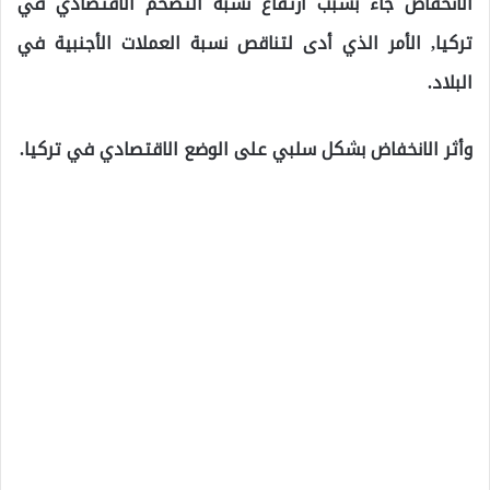
الانخفاض جاء بسبب ارتفاع نسبة التضخم الاقتصادي في
تركيا, الأمر الذي أدى لتناقص نسبة العملات الأجنبية في
البلاد.
وأثر الانخفاض بشكل سلبي على الوضع الاقتصادي في تركيا.