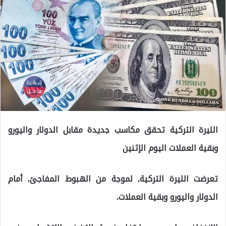
الليرة التركية تحقق مكاسب جديدة مقابل الدولار واليورو
وبقية العملات اليوم الإثنين
تعرضت الليرة التركية, لموجة من الهبوط المفاجئ, أمام
الدولار واليورو وبقية العملات.