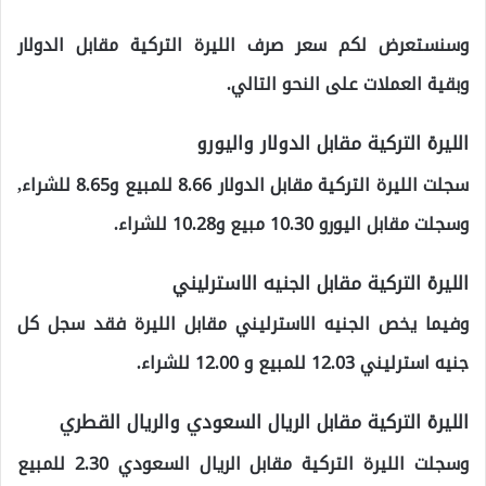
وسنستعرض لكم سعر صرف الليرة التركية مقابل الدولار
وبقية العملات على النحو التالي.
الليرة التركية مقابل الدولار واليورو
سجلت الليرة التركية مقابل الدولار 8.66 للمبيع و8.65 للشراء,
وسجلت مقابل اليورو 10.30 مبيع و10.28 للشراء.
الليرة التركية مقابل الجنيه الاسترليني
وفيما يخص الجنيه الاسترليني مقابل الليرة فقد سجل كل
جنيه استرليني 12.03 للمبيع و 12.00 للشراء.
الليرة التركية مقابل الريال السعودي والريال القطري
وسجلت الليرة التركية مقابل الريال السعودي 2.30 للمبيع