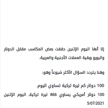
إلا أنها اليوم الإثنين حققت بعض المكاسب مقابل الدولار
واليورو وبقية العملات الأجنبية والعربية.
وهنا يتردد السؤال الأكثر شيوعاً وهو:
100 دولار كم ليرة تركية تساوي اليوم.
100 دولار أمريكي يساوي 866 ليرة تركية, اليوم الإثنين
5/07/2021