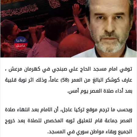
توفي امام مسجد الحاج علي صبنجي في كهرمان مرعش ،
عارف كوشكر البالغ من العمر (58) عاماً، وذلك اثر نوبة قلبية
بعد أداء صلاة العصر يوم أمس.
وبحسب ما ترجم موقع تركيا عاجل، أن الامام بعد انتهاء صلاة
العصر جماعة قام لتعليق ثوبه المخصص للصلاة بعد خروج
الجميع وبقاء مواطن سوري في المسجد.