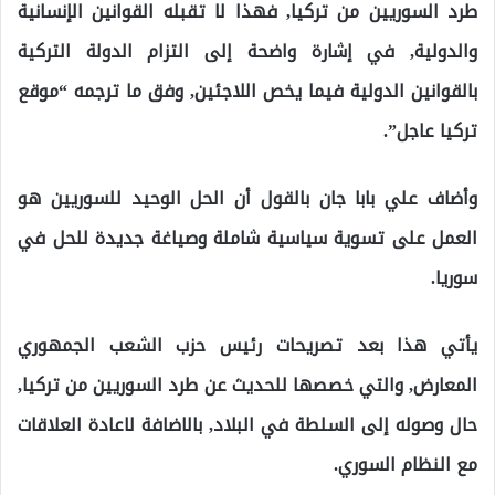
طرد السوريين من تركيا, فهذا لا تقبله القوانين الإنسانية
والدولية, في إشارة واضحة إلى التزام الدولة التركية
بالقوانين الدولية فيما يخص اللاجئين, وفق ما ترجمه “موقع
تركيا عاجل”.
وأضاف علي بابا جان بالقول أن الحل الوحيد للسوريين هو
العمل على تسوية سياسية شاملة وصياغة جديدة للحل في
سوريا.
يأتي هذا بعد تصريحات رئيس حزب الشعب الجمهوري
المعارض, والتي خصصها للحديث عن طرد السوريين من تركيا,
حال وصوله إلى السلطة في البلاد, بالاضافة لاعادة العلاقات
مع النظام السوري.