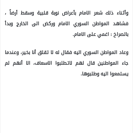
وأثناء ذلك شعر الامام بأعراض نوبة قلبية وسقط أرضاً ،
فشاهد المواطن السوري الامام وركض الى الخارج وبدأ
بالصراخ : اغمي على الامام.
وعاد المواطن السوري اليه فقال له لا تقلق أنا بخير، وعندما
جاء المواطنين قال لهم لاتطلبوا الاسعاف، الا أنهم لم
يستمعوا اليه وطلبوها.