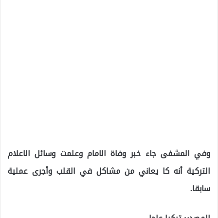
وفي المشفى جاء خبر وفاة الامام وعلمت وسائل الاعلام
التركية أنه كا يعاني من مشاكل في القلب وأجرى عملية
سابقا.