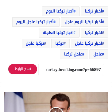
أخبار تركيا
أخبار تركيا اليوم
أخبار تركيا اليوم عاجل
أخبار تركيا عاجل اليوم
اخبار تركيا
اخبار تركيا العاجلة
اخبار تركيا عاجل
تركيا
تركيا عاجل
عاجل
عاجل تركيا
نسخ الرابط
فرنسا
تـ
ـهـ
ـاجم