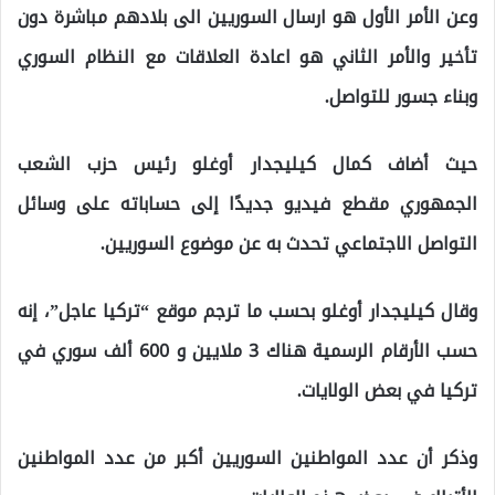
وعن الأمر الأول هو ارسال السوريين الى بلادهم مباشرة دون
تأخير والأمر الثاني هو اعادة العلاقات مع النظام السوري
وبناء جسور للتواصل.
حيث أضاف كمال كيليجدار أوغلو رئيس حزب الشعب
الجمهوري مقطع فيديو جديدًا إلى حساباته على وسائل
التواصل الاجتماعي تحدث به عن موضوع السوريين.
وقال كيليجدار أوغلو بحسب ما ترجم موقع “تركيا عاجل”، إنه
حسب الأرقام الرسمية هناك 3 ملايين و 600 ألف سوري في
تركيا في بعض الولايات.
وذكر أن عدد المواطنين السوريين أكبر من عدد المواطنين