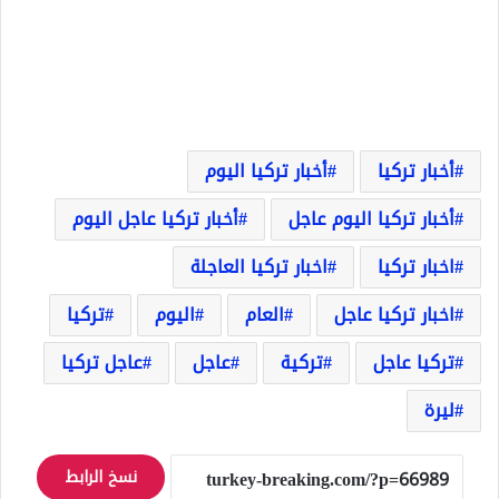
أخبار تركيا
أخبار تركيا اليوم
أخبار تركيا اليوم عاجل
أخبار تركيا عاجل اليوم
اخبار تركيا
اخبار تركيا العاجلة
اخبار تركيا عاجل
العام
اليوم
تركيا
تركيا عاجل
تركية
عاجل
عاجل تركيا
ليرة
نسخ الرابط