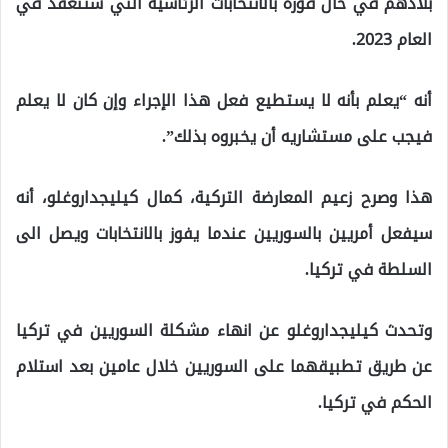
بلادهم في حال فوزه بالانتخابات الرئاسية التي ستنعقد في
العام 2023.
أنه “يعلم بأنه لا يستطيع فعل هذا الإجراء وإن كان لا يعلم
فيجب على مستشاريه أن يخبروه بذلك”.
هذا وصرح زعيم المعارضة التركية، كمال كيليجداروغلو، أنه
سيفعل أمريين بالسوريين عندما يفوز بالانتخابات ويصل الى
السلطة في تركيا.
وتحدث كيليجداروغلو عن انهاء مشكلة السوريين في تركيا
عن طريق تطبيقهما على السوريين خلال عامين بعد استلام
الحكم في تركيا.