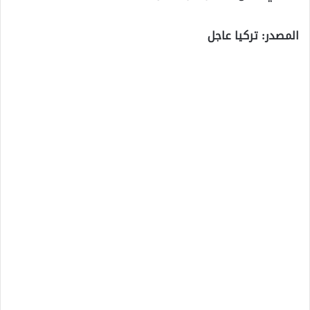
المصدر: تركيا عاجل