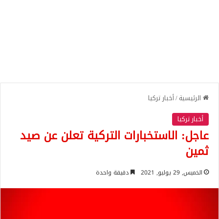
الرئيسية
/
أخبار تركيا
أخبار تركيا
عاجل: الاستخبارات التركية تعلن عن صيد
ثمين
الخميس, 29 يوليو, 2021
دقيقة واحدة