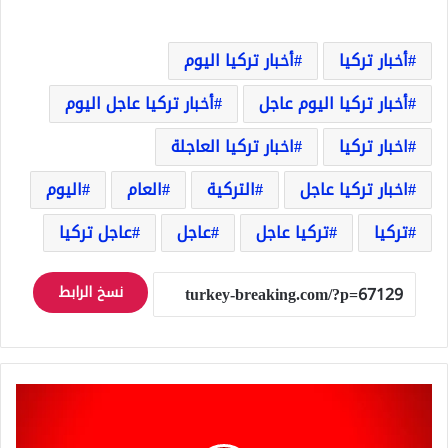
أخبار تركيا
أخبار تركيا اليوم
أخبار تركيا اليوم عاجل
أخبار تركيا عاجل اليوم
اخبار تركيا
اخبار تركيا العاجلة
اخبار تركيا عاجل
التركية
العام
اليوم
تركيا
تركيا عاجل
عاجل
عاجل تركيا
نسخ الرابط
عاجل:
درعا
تقلب