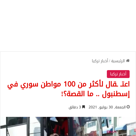
الرئيسية
/
أخبار تركيا
أخبار تركيا
اعتـ ـقال لأكثر من 100 مواطن سوري في
إسطنبول .. ما القصة؟!
الجمعة, 30 يوليو, 2021
3 دقائق