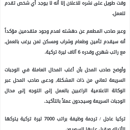
وقت طويل على نشره للاعلان إلا أنه لا يوجد أي شخص تقدم
للعمل.
وعبر صاحب المطعم عن دهشته لعدم وجود متقدمين مؤكداً
أنه سيقدم تأمين وطعام وشراب ومسكن لمن يرغب بالعمل,
مع راتب شهري وقدره 6 آلاف ليرة تركية.
وأوضح صاحب المحل بأن أغلب المحال العاملة في الوجبات
السريعة تعاني من ذات المشكلة, ودعى صاحب المحل عبر
الوكالة الاعلامية الراغبين بالعمل إلى التوجه إلى محال
الوجبات السريعة وسيجدون عملاً بالتأكيد.
تركيا عاجل / ترجمة وظيفة براتب 7000 ليرة تركية يتركها
الأتراك ويقبل عليها السوريون