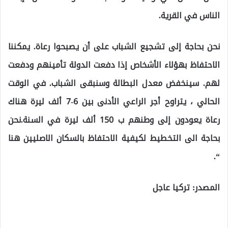
الناس في القرية.
نحن بحاجة إلى تشجيع الشباب على أن يصبحوا رعاة. يمكننا
الاحتفاظ بهؤلاء الأشخاص إذا دفعت الدولة تأمينهم ودفعت
لهم. سينخفض ​​معدل البطالة وسنبقى الشباب. في الوقت
الحالي ، يتراوح أجر الراعي الأدنى بين 6-7 ألف ليرة هناك
رعاة يعودون إلى وطنهم ب 150 ألف ليرة في السنة.نحن
بحاجة الى التخطيط لكيفية الاحتفاظ بالسكان الاصليين هنا
“.
المصدر: تركيا عاجل