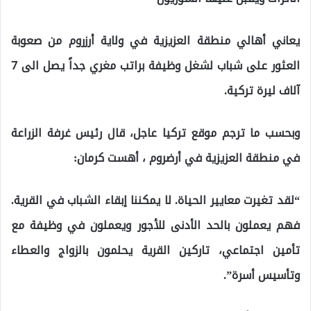
يعاني أهالي منطقة العزيزية في ولاية أرزروم من صعوبة
العثور على شباب لشغل وظيفة براتب مغري جداً يصل الى 7
آلاف ليرة تركية.
وبحسب ما ترجم موقع تركيا عاجل، قال رئيس غرفة الزراعة
في منطقة العزيزية في أرضروم ، أهست كرمان:
“لقد تغيرت معايير الحياة. لا يمكننا إبقاء الشباب في القرية.
فهم يعملون بالحد الأدنى للأجور ويعملون في وظيفة مع
تأمين اجتماعي، تاركين القرية يحلمون بالزواج والعطاء
وتأسيس أسرة”.