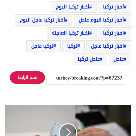
أخبار تركيا
أخبار تركيا اليوم
أخبار تركيا اليوم عاجل
أخبار تركيا عاجل اليوم
اخبار تركيا
اخبار تركيا العاجلة
اخبار تركيا عاجل
تركيا
تركيا عاجل
عاجل
عاجل تركيا
نسخ الرابط
وظيفة
براتب
6
آلاف
ليرة