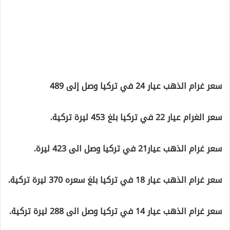
سعر غرام الذهب عيار 24 في تركيا وصل إلى 489
سعر الغرام عيار 22 في تركيا بلغ 453 ليرة تركية.
سعر غرام الذهب عيار21 في تركيا وصل الى 423 ليرة.
سعر غرام الذهب عيار 18 في تركيا بلغ سعره 370 ليرة تركية.
سعر غرام الذهب عيار 14 في تركيا وصل الى 288 ليرة تركية.