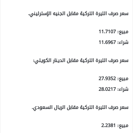
سعر صرف الليرة التركية مقابل الجنيه الإسترليني.
مبيع: 11.7107
شراء: 11.6967
سعر صرف الليرة التركية مقابل الدينار الكويتي:
مبيع: 27.9352
شراء: 28.0217
سعر صرف الليرة التركية مقابل الريال السعودي.
مبيع: 2.2381