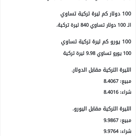
100 دولار كم ليرة تركية تساوي
الـ 100 دولار تساوي 840 ليرة تركية.
100 يورو كم ليرة تركية تساوي
100 يورو تساوي 9.98 ليرة تركية
الليرة التركية مقابل الدولار.
مبيع: 8.4067
شراء: 8.4016
الليرة التركية مقابل اليورو.
مبيع: 9.9867
شراء: 9.9764