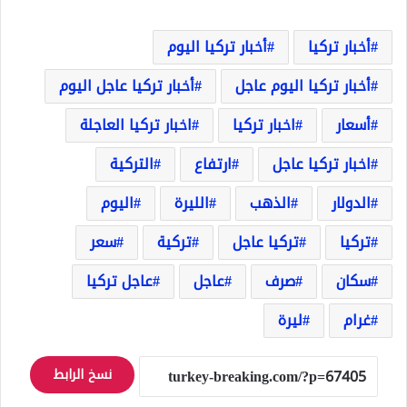
أخبار تركيا
أخبار تركيا اليوم
أخبار تركيا اليوم عاجل
أخبار تركيا عاجل اليوم
أسعار
اخبار تركيا
اخبار تركيا العاجلة
اخبار تركيا عاجل
ارتفاع
التركية
الدولار
الذهب
الليرة
اليوم
تركيا
تركيا عاجل
تركية
سعر
سكان
صرف
عاجل
عاجل تركيا
غرام
ليرة
نسخ الرابط