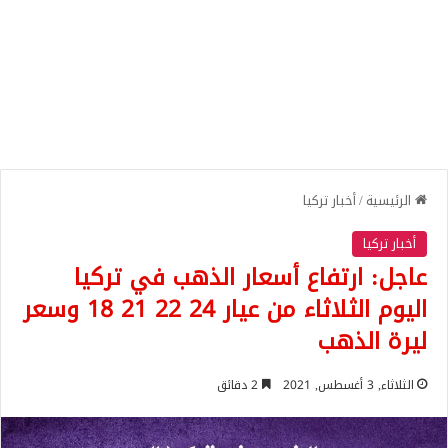
الرئيسية
/
أخبار تركيا
أخبار تركيا
عاجل: ارتفاع أسعار الذهب في تركيا
اليوم الثلاثاء من عيار 24 22 21 18 وسعر
ليرة الذهب
الثلاثاء, 3 أغسطس, 2021
2 دقائق