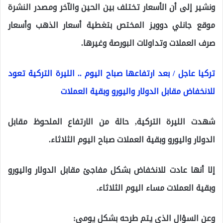
ونشير إلى أن الأسعار تختلف بين الحين والآخر ومصدر النشرة
موقع جانلي دوويز المختص بتغطية أسعار الذهب وأسعار
صرف العملات وتداولات البورصة وغيرها.
تركيا عاجل / بعد ارتفاعها صباح اليوم .. الليرة التركية تعود
للانخفاض مقابل الدولار واليورو وبقية العملات
شهدت الليرة التركية, حالة من الارتفاع الملحوظ مقابل
الدولار واليورو وبقية العملات صباح اليوم الثلاثاء.
إلا أنها عادت للانخفاض بشكل مفاجئ مقابل الدولار واليورو
وبقية العملات مساء اليوم الثلاثاء.
وعن السؤال الذي يتم طرحه بشكل يومي: