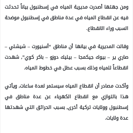
ومن جهتها أصدرت مديرية المياه في إسطنبول بياناً تحدثت
فيه عن انقطاع المياه في عدة مناطق في إسطنبول موضحة
السبب وراء الانقطاع.
وقالت المديرية في بيانها أن مناطق “أسنيورت – شيشلي –
صاري ير – بيوك جيكمجا – بيليك دوزو – باكر كوي”, شهدت
انقطاعاً للمياه وذلك بسبب عطل في خطوط المياه.
وأكدت مصادر أن انقطاع المياه سيستمر لعدة ساعات, ويأتي
هذا بالتوازي مع انقطاع الكهرباء عن عدة مناطق في
إسطنبول وولايات تركية أخرى, بسبب الحرائق التي شهدتها
عدة ولايات.