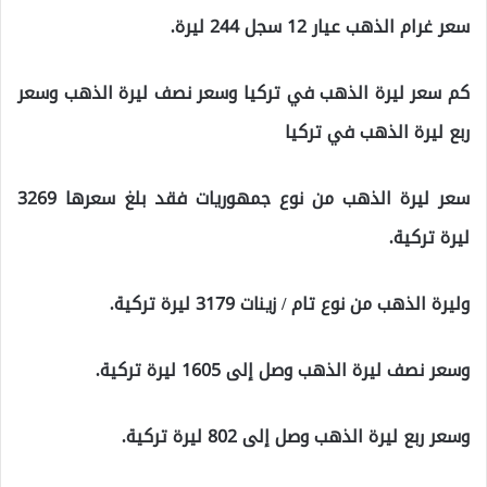
سعر غرام الذهب عيار 12 سجل 244 ليرة.
كم سعر ليرة الذهب في تركيا وسعر نصف ليرة الذهب وسعر
ربع ليرة الذهب في تركيا
سعر ليرة الذهب من نوع جمهوريات فقد بلغ سعرها 3269
ليرة تركية.
وليرة الذهب من نوع تام / زينات 3179 ليرة تركية.
وسعر نصف ليرة الذهب وصل إلى 1605 ليرة تركية.
وسعر ربع ليرة الذهب وصل إلى 802 ليرة تركية.