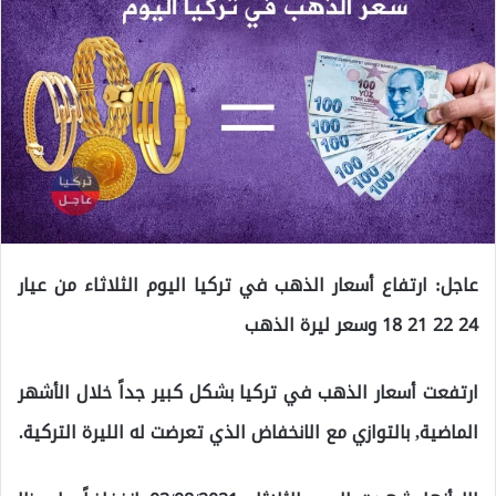
عاجل: ارتفاع أسعار الذهب في تركيا اليوم الثلاثاء من عيار
24 22 21 18 وسعر ليرة الذهب
ارتفعت أسعار الذهب في تركيا بشكل كبير جداً خلال الأشهر
الماضية, بالتوازي مع الانخفاض الذي تعرضت له الليرة التركية.