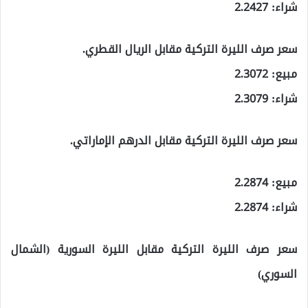
شراء: 2.2427
سعر صرف الليرة التركية مقابل الريال القطري.
مبيع: 2.3072
شراء: 2.3079
سعر صرف الليرة التركية مقابل الدرهم الإماراتي.
مبيع: 2.2874
شراء: 2.2874
سعر صرف الليرة التركية مقابل الليرة السورية (الشمال
السوري)