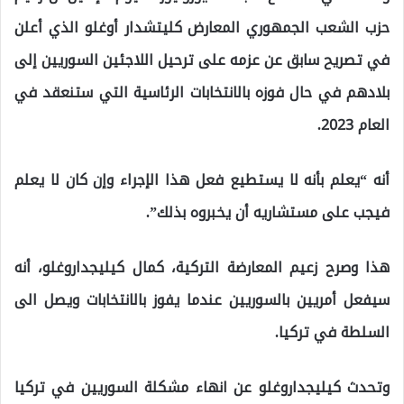
حزب الشعب الجمهوري المعارض كليتشدار أوغلو الذي أعلن
في تصريح سابق عن عزمه على ترحيل اللاجئين السوريين إلى
بلادهم في حال فوزه بالانتخابات الرئاسية التي ستنعقد في
العام 2023.
أنه “يعلم بأنه لا يستطيع فعل هذا الإجراء وإن كان لا يعلم
فيجب على مستشاريه أن يخبروه بذلك”.
هذا وصرح زعيم المعارضة التركية، كمال كيليجداروغلو، أنه
سيفعل أمريين بالسوريين عندما يفوز بالانتخابات ويصل الى
السلطة في تركيا.
وتحدث كيليجداروغلو عن انهاء مشكلة السوريين في تركيا