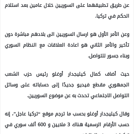
عن طريق تطبيقهما على السوريين خلال عامين بعد استلام
الحكم في تركيا.
وعن الأمر الأول هو ارسال السوريين الى بلادهم مباشرة دون
تأخير والأمر الثاني هو اعادة العلاقات مع النظام السوري
وبناء جسور للتواصل.
حيث أضاف كمال كيليجدار أوغلو رئيس حزب الشعب
الجمهوري مقطع فيديو جديدًا إلى حساباته على وسائل
التواصل الاجتماعي تحدث به عن موضوع السوريين.
وقال كيليجدار أوغلو بحسب ما ترجم موقع “تركيا عاجل”، إنه
حسب الأرقام الرسمية هناك 3 ملايين و 600 ألف سوري في