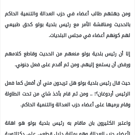
ومن جهتهم طالب أعضاء في حزب العدالة والتنمية الحاكم
بالحديث ومناقشة الأمر مع رئيس بلدية بولو كحق طبيعي
لهم كونهم أعضاء في مجلس البلديات.
إلا أن رئيس بلدية بولو منعهم من الحديث وقاطع كلامهم
ورفض أن يستمع إليهم, ومن ثم أقدم على فعل جنوني.
حيث قال رئيس بلدية بولو هل تريدون مني أن أفعل كما فعل
الرئيس أردوغان؟! .. ومن ثم قام بأخذ شاي من تحت الطاولة
وقام برميها على أعضاء حزب العدالة والتنمية الحاكم.
واعتبر الكثيرون بان ماقام به رئيس بلدية بولو هو اهانة
لأعضاء حزب العدالة وهو بمثابة دليل قطعي على دكتاتورية