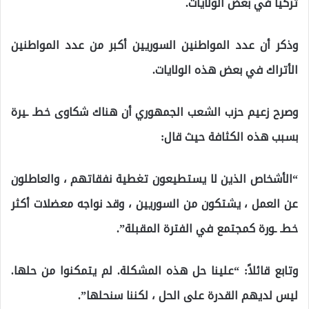
تركيا في بعض الولايات.
وذكر أن عدد المواطنين السوريين أكبر من عدد المواطنين
الأتراك في بعض هذه الولايات.
وصرح زعيم حزب الشعب الجمهوري أن هناك شكاوى خطـ ـيرة
بسبب هذه الكثافة حيث قال:
“الأشخاص الذين لا يستطيعون تغطية نفقاتهم ، والعاطلون
عن العمل ، يشتكون من السوريين ، وقد نواجه معضلات أكثر
خطـ ـورة كمجتمع في الفترة المقبلة”.
وتابع قائلاً: “علينا حل هذه المشكلة. لم يتمكنوا من حلها.
ليس لديهم القدرة على الحل ، لكننا سنحلها”.