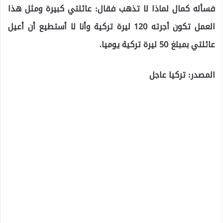
فسأله كمال لماذا لا تذهب فقال: عائلتي كبيرة ومثل هذا
العمل تكون أجرته 120 ليرة تركية وأنا لا أستطيع أن أعيل
عائلتي بمبلغ 50 ليرة تركية يوميا.
المصدر: تركيا عاجل