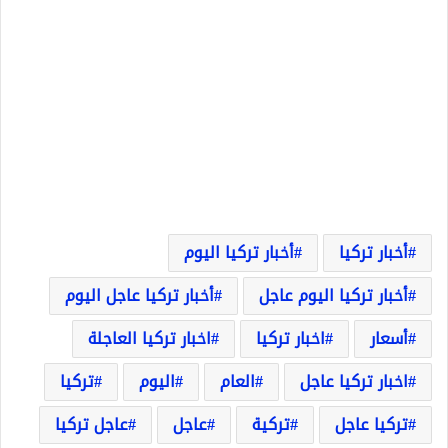
أخبار تركيا
أخبار تركيا اليوم
أخبار تركيا اليوم عاجل
أخبار تركيا عاجل اليوم
أسعار
اخبار تركيا
اخبار تركيا العاجلة
اخبار تركيا عاجل
العام
اليوم
تركيا
تركيا عاجل
تركية
عاجل
عاجل تركيا