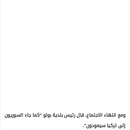
ومع انتهاء الاجتماع, قال رئيس بلدية بولو “كما جاء السوريون
إلى تركيا سيعودون”.