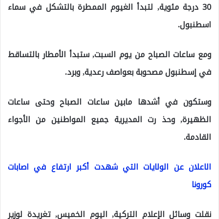
30 درجة مئوية, لتبدأ الغيوم الممطرة بالتشكل في سماء
اسطنبول.
ومع ساعات الصباح من يوم السبت, ستبدأ الأمطار بالتساقط
في إسطنبول مصحوبة بعواصف رعدية, وبرد.
وستكون في أشدها مابين ساعات الصباح وحتى ساعات
الظهيرة, وحذ رت المديرية جميع المواطنين من الأجواء
القادمة.
الاعلان عن الولايات التي شهدت أكبر ارتفاع في اصابات
كورونا
نقلت وسائل الإعلام التركية, اليوم الخميس, تغريدة لوزير