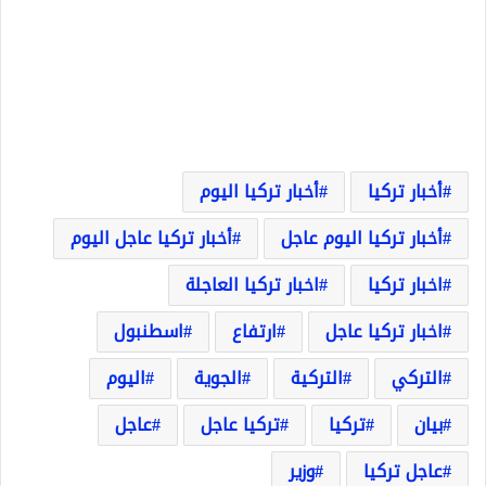
أخبار تركيا
أخبار تركيا اليوم
أخبار تركيا اليوم عاجل
أخبار تركيا عاجل اليوم
اخبار تركيا
اخبار تركيا العاجلة
اخبار تركيا عاجل
ارتفاع
اسطنبول
التركي
التركية
الجوية
اليوم
بيان
تركيا
تركيا عاجل
عاجل
عاجل تركيا
وزير