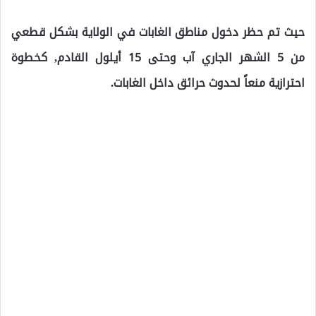
حيث تم حظر دخول مناطق الغابات في الولاية بشكل قطعي
من 5 الشهر الجاري آب وحتى 15 أيلول القادم, كخطوة
احترازية منعاً لحدوث حرائق داخل الغابات.