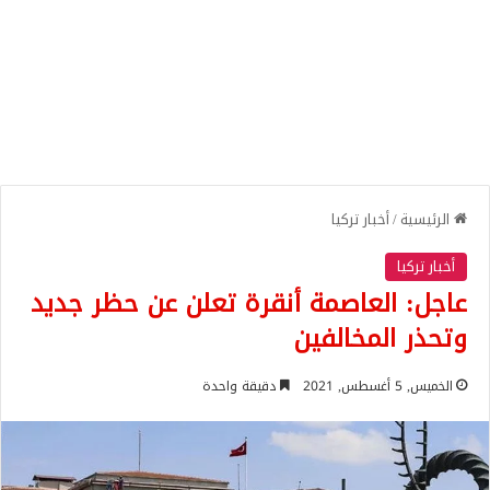
الرئيسية
/
أخبار تركيا
أخبار تركيا
عاجل: العاصمة أنقرة تعلن عن حظر جديد
وتحذر المخالفين
الخميس, 5 أغسطس, 2021
دقيقة واحدة