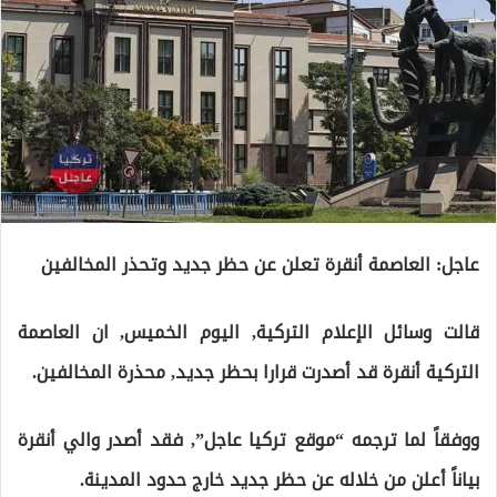
عاجل: العاصمة أنقرة تعلن عن حظر جديد وتحذر المخالفين
قالت وسائل الإعلام التركية, اليوم الخميس, ان العاصمة
التركية أنقرة قد أصدرت قرارا بحظر جديد, محذرة المخالفين.
ووفقاً لما ترجمه “موقع تركيا عاجل”, فقد أصدر والي أنقرة
بياناً أعلن من خلاله عن حظر جديد خارج حدود المدينة.