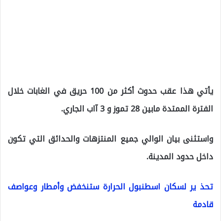
يأتي هذا عقب حدوث أكثر من 100 حريق في الغابات خلال
الفترة الممتدة مابين 28 تموز و 3 آاب الجاري.
واستثنى بيان الوالي جميع المنتزهات والحدائق التي تكون
داخل حدود المدينة.
تحذ ير لسكان اسطنبول الحرارة ستنخفض وأمطار وعواصف
قادمة