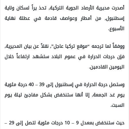
أصدرت مديرية الأرصاد الجوية التركية, تحذ يراً لسكان ولاية
إسطنبول, من أمطار وعواصف قادمة في عطلة نهاية
الأسبوع.
ووفقاً لما ترجمه “موقع تركيا عاجل”, نقلاً عن بيان المديرية,
فإن درجات الحرارة في عموم البلاد ستشهد ارتفاعاً خلال
اليومين القادمين.
وستصل درجة الحرارة في إسطنبول إلى 39 – 40 درجة مئوية
يوم غد الجمعة, إلا أنها ستنخفض بشكل مفاجئ ليلة يوم
السبت.
حيث ستنخفض بمعدل 9 – 10 درجات مئوية لتصل إلى 29 –