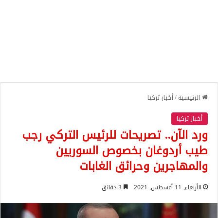
الرئيسية
/
أخبار تركيا
أخبار تركيا
ورد الآن.. تصريحات للرئيس التركي رجب
طيب أردوغان بخصوص السوريين
والمهاجرين وحرائق الغابات
الأربعاء, 11 أغسطس, 2021
3 دقائق