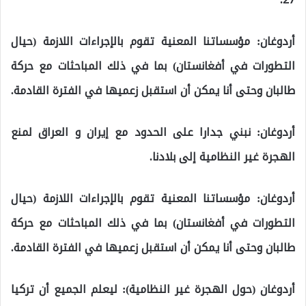
أردوغان: مؤسساتنا المعنية تقوم بالإجراءات اللازمة (حيال
التطورات في أفغانستان) بما في ذلك المباحثات مع حركة
طالبان وحتى أنا يمكن أن استقبل زعميها في الفترة القادمة.
أردوغان: نبني جدارا على الحدود مع إيران و العراق لمنع
الهجرة غير النظامية إلى بلادنا.
أردوغان: مؤسساتنا المعنية تقوم بالإجراءات اللازمة (حيال
التطورات في أفغانستان) بما في ذلك المباحثات مع حركة
طالبان وحتى أنا يمكن أن استقبل زعميها في الفترة القادمة.
أردوغان (حول الهجرة غير النظامية): ليعلم الجميع أن تركيا