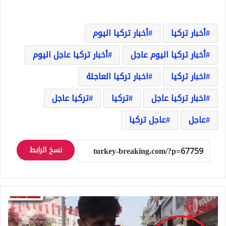
أخبار تركيا
أخبار تركيا اليوم
أخبار تركيا اليوم عاجل
أخبار تركيا عاجل اليوم
اخبار تركيا
اخبار تركيا العاجلة
اخبار تركيا عاجل
تركيا
تركيا عاجل
عاجل
عاجل تركيا
نسخ الرابط
امرأة
تركية
تنتصر