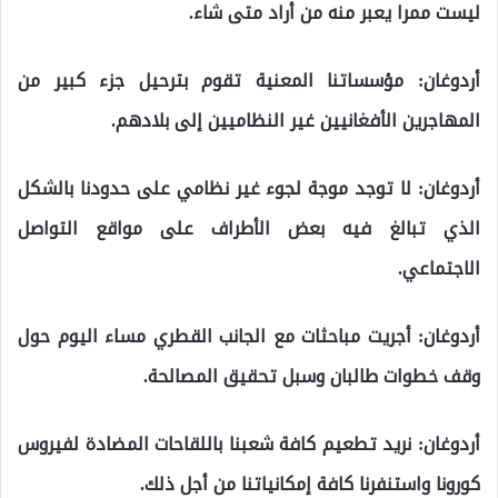
ليست ممرا يعبر منه من أراد متى شاء.
أردوغان: مؤسساتنا المعنية تقوم بترحيل جزء كبير من
المهاجرين الأفغانيين غير النظاميين إلى بلادهم.
أردوغان: لا توجد موجة لجوء غير نظامي على حدودنا بالشكل
الذي تبالغ فيه بعض الأطراف على مواقع التواصل
الاجتماعي.
أردوغان: أجريت مباحثات مع الجانب القطري مساء اليوم حول
وقف خطوات طالبان وسبل تحقيق المصالحة.
أردوغان: نريد تطعيم كافة شعبنا باللقاحات المضادة لفيروس
كورونا واستنفرنا كافة إمكانياتنا من أجل ذلك.