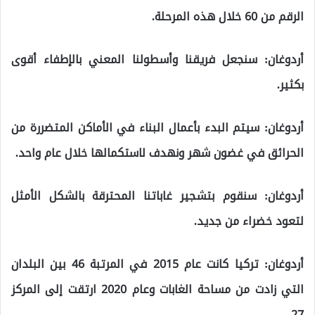
الرقم من 60 خلال هذه المرحلة.
أردوغان: سنجعل فريقنا وأسطولنا المعني بالإطفاء أقوى
بكثير.
أردوغان: سيتم البدء بأعمال البناء في الأماكن المتضررة من
الحرائق في غضون شهر ونهدف لاستكمالها خلال عام واحد.
أردوغان: سنقوم بتشجير غاباتنا المحترقة بالشكل الأمثل
لتعود خضراء من جديد.
أردوغان: تركيا كانت عام 2015 في المرتبة 46 بين البلدان
التي زادت من مساحة الغابات وعام 2020 ارتقت إلى المركز
27.