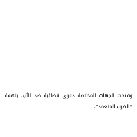
وفتحت الجهات المختصة دعوى قضائية ضد الأب، بتهمة
“الضرب المتعمد”.