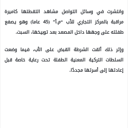
وانتشرت في وسائل التواصل مشاهد التقطتها كاميرة
مراقبة بالمركز التجاري للأب “م.أ” (45 عاما) وهو يصفع
طفلته على وجهها داخل المصعد بعد توبيخها، السبت.
وإثر ذلك ألقت الشرطة القبض على الأب، فيما وضعت
السلطات التركية المعنية الطفلة تحت رعاية خاصة قبل
إعادتها إلى أسرتها مجددًا.