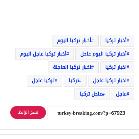
أخبار تركيا
أخبار تركيا اليوم
أخبار تركيا اليوم عاجل
أخبار تركيا عاجل اليوم
اخبار تركيا
اخبار تركيا العاجلة
اخبار تركيا عاجل
تركيا
تركيا عاجل
عاجل
عاجل تركيا
نسخ الرابط