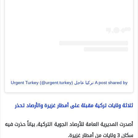
A post shared by تركيا عاجل Urgent Turkey (@urgent.turkey)
ثلاثة ولايات تركية مقبلة على أمطار غزيرة والأرصاد تحذر
أصدرت المديرية العامة للأرصاد الجوية التركية, بياناً حذرت فيه
سكان 3 ولايات من أمطار غزيرة.