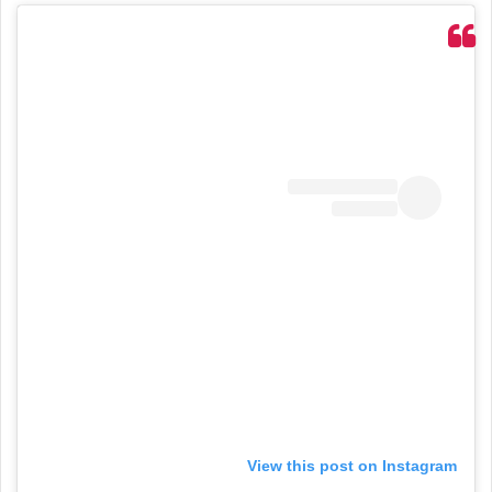
View this post on Instagram