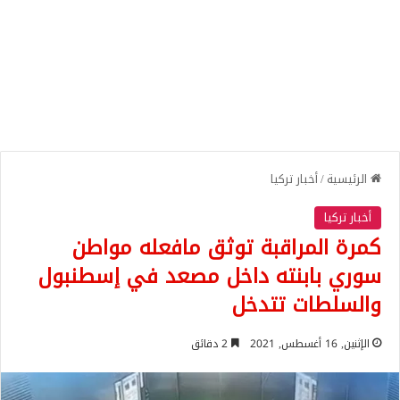
الرئيسية
/
أخبار تركيا
أخبار تركيا
كمرة المراقبة توثق مافعله مواطن
سوري بابنته داخل مصعد في إسطنبول
والسلطات تتدخل
الإثنين, 16 أغسطس, 2021
2 دقائق