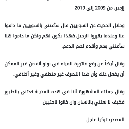
إزمير، من 2009 إلى 2019.
وخلال الحديث عن السوريين قال سأعتني بالسوريين ما داموا
عنا وعندما يقرروا الرحيل فهذا يكون لهم ولكن ما داموا هنا
سأعتني بهم وأقدم لهم الدعم.
وقال أيضاً عن رفع فاتورة المياه في بولو أنه من غير الممكن
أن يفعل ذلك وأن هذا التصرف غير منطقي وغير أخلاقي.
وقال جملته المشهورة أننا في هذه المدينة نعتني بالطيور
فكيف لا نعتني بالانسان وان كانوا لاجئيين.
المصدر: تركيا عاجل