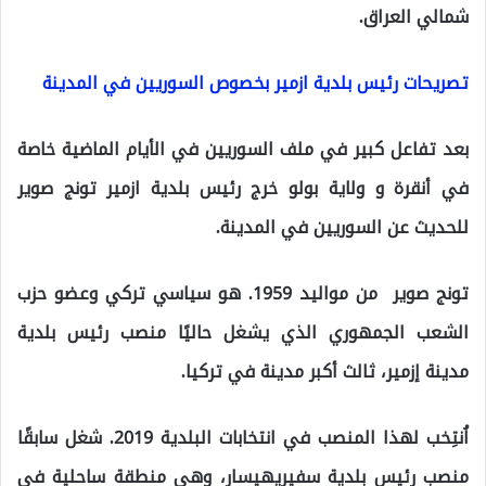
شمالي العراق.
تصريحات رئيس بلدية ازمير بخصوص السوريين في المدينة
بعد تفاعل كبير في ملف السوريين في الأيام الماضية خاصة
في أنقرة و ولاية بولو خرج رئيس بلدية ازمير تونج صوير
للحديث عن السوريين في المدينة.
تونج صوير ‏ من مواليد 1959. هو سياسي تركي وعضو حزب
الشعب الجمهوري الذي يشغل حاليًا منصب رئيس بلدية
مدينة إزمير، ثالث أكبر مدينة في تركيا.
اُنتِخب لهذا المنصب في انتخابات البلدية 2019. شغل سابقًا
منصب رئيس بلدية سفيريهيسار، وهي منطقة ساحلية في