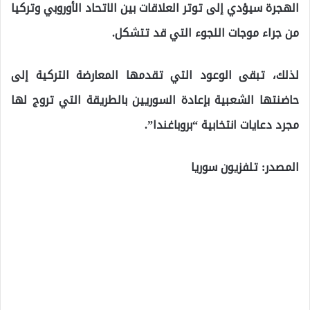
الهجرة سيؤدي إلى توتر العلاقات بين الاتحاد الأوروبي وتركيا
من جراء موجات اللجوء التي قد تتشكل.
لذلك، تبقى الوعود التي تقدمها المعارضة التركية إلى
حاضنتها الشعبية بإعادة السوريين بالطريقة التي تروج لها
مجرد دعايات انتخابية “بروباغندا”.
المصدر: تلفزيون سوريا