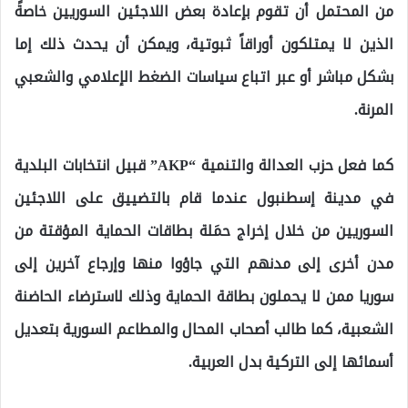
من المحتمل أن تقوم بإعادة بعض اللاجئين السوريين خاصةً
الذين لا يمتلكون أوراقاً ثبوتية، ويمكن أن يحدث ذلك إما
بشكل مباشر أو عبر اتباع سياسات الضغط الإعلامي والشعبي
المرنة.
كما فعل حزب العدالة والتنمية “AKP” قبيل انتخابات البلدية
في مدينة إسطنبول عندما قام بالتضييق على اللاجئين
السوريين من خلال إخراج حمَلة بطاقات الحماية المؤقتة من
مدن أخرى إلى مدنهم التي جاؤوا منها وإرجاع آخرين إلى
سوريا ممن لا يحملون بطاقة الحماية وذلك لاسترضاء الحاضنة
الشعبية، كما طالب أصحاب المحال والمطاعم السورية بتعديل
أسمائها إلى التركية بدل العربية.