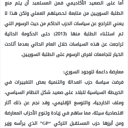
أما على الصعيد الأكاديمي فمن المستعبد أن يتم منع
الطلبة السوريين من متابعة تحصيلهم العملي ولكن هذا لا
يعني التراجع عن سياسات الحزب الحاكم من حيث الرسوم التي
تم استثناء الطلبة منها (2013) حتى الحكومة الحالية
تراجعت عن هذه السياسات خلال العام الحالي بعدما أتاحت
الخيار للجامعات لفرض الرسوم على الطلبة السوريين.
معارضة داعمة للوجود السوري:
فرضت سياسة حزب العدالة والتنمية بعض التغييرات في
الخريطة السياسية للبلاد على صعيد شكل النظام السياسي،
وملف الخارجية، والتوسع الإقليمي، وقد نجم عن ذلك آثار
اقتصادية سيئة، مما ساهم في زيادة وتنوع الأحزاب المعارضة
ومن أبرزها حزب المستقبل التركي “GP” الذي يرأسه وزير