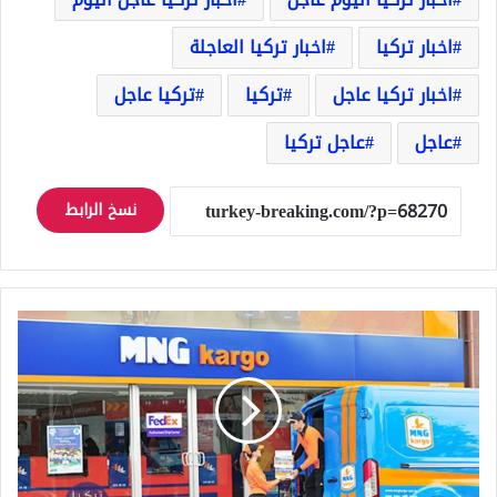
اخبار تركيا
اخبار تركيا العاجلة
اخبار تركيا عاجل
تركيا
تركيا عاجل
عاجل
عاجل تركيا
نسخ الرابط
عاجل:
شركة
"MNG"
للشحن
تتعرض
لهجوم
الكتروني
واختراق