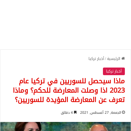
الرئيسية
/
أخبار تركيا
أخبار تركيا
ماذا سيحصل للسوريين في تركيا عام
2023 اذا وصلت المعارضة للحكم؟ وماذا
تعرف عن المعارضة المؤيدة للسوريين؟
الجمعة, 27 أغسطس, 2021
4 دقائق