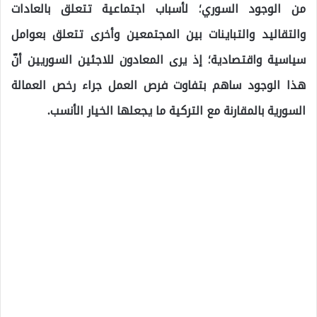
من الوجود السوري؛ لأسباب اجتماعية تتعلق بالعادات
والتقاليد والتباينات بين المجتمعين وأخرى تتعلق بعوامل
سياسية واقتصادية؛ إذ يرى المعادون للاجئين السوريين أنّ
هذا الوجود ساهم بتفاوت فرص العمل جراء رخص العمالة
السورية بالمقارنة مع التركية ما يجعلها الخيار الأنسب.