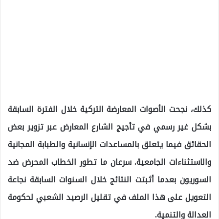
كذلك، نجحت الأصوات المعارضة التركية خلال الفترة السابقة
بشكل غير رسمي في تأجيج الشارع المعارض عبر تزوير بعض
الحقائق فيما يتعلق بالمساعدات الإنسانية والطبابة المجانية
والاستثناءات الجامعية. سرعان ما تطور الخطاب المحرض ضد
السوريون بعدما أثبتت النتائج خلال السنوات السابقة نجاعة
التعويل على هذا الملف في تقليل الرصيد الشعبي لحكومة
العدالة والتنمية.