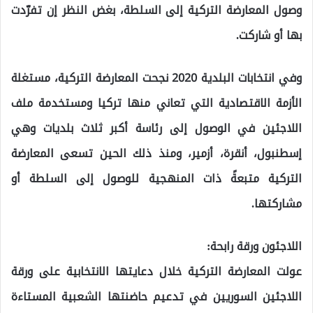
وصول المعارضة التركية إلى السلطة، بغض النظر إن تفرّدت
بها أو شاركت.
وفي انتخابات البلدية 2020 نجحت المعارضة التركية، مستغلة
الأزمة الاقتصادية التي تعاني منها تركيا ومستخدمة ملف
اللاجئين في الوصول إلى رئاسة أكبر ثلاث بلديات وهي
إسطنبول، أنقرة، أزمير، ومنذ ذلك الحين تسعى المعارضة
التركية متبعةً ذات المنهجية للوصول إلى السلطة أو
مشاركتها.
اللاجئون ورقة رابحة:
عولت المعارضة التركية خلال دعايتها الانتخابية على ورقة
اللاجئين السوريين في تدعيم حاضنتها الشعبية المستاءة