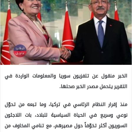
الخبر منقول عن تلفزيون سوريا والمعلومات الواردة في
التقرير يتحمل مصدر الخبر صحتها.
منذ إقرار النظام الرئاسي في تركيا، وما تبعه من تحوّل
نوعي وسريع في الحياة السياسية للبلاد، بات اللاجئون
السوريون أكثر تخوّفاً حول مصيرهم، مع تنامي المخاوف من