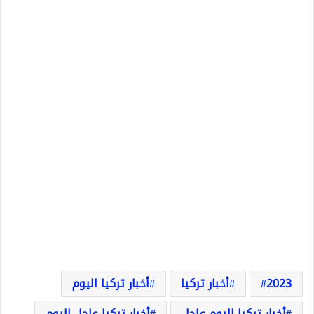
2023
أخبار تركيا
أخبار تركيا اليوم
أخبار تركيا اليوم عاجل
أخبار تركيا عاجل اليوم