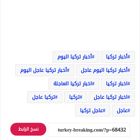
أخبار تركيا
أخبار تركيا اليوم
أخبار تركيا اليوم عاجل
أخبار تركيا عاجل اليوم
اخبار تركيا
اخبار تركيا العاجلة
اخبار تركيا عاجل
تركيا
تركيا عاجل
عاجل
عاجل تركيا
نسخ الرابط