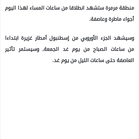
منطقة مرمرة ستشهد انطلاقا من ساعات المساء لهذا اليوم
أجواء ماطرة وعاصفة.
وسيشهد الجزء الأوروبي من إسطنبول أمطار غزيرة ابتداءا
من ساعات الصباح من يوم غد الجمعة, وسيستمر تأثير
العاصفة حتى ساعات الليل من يوم غد.