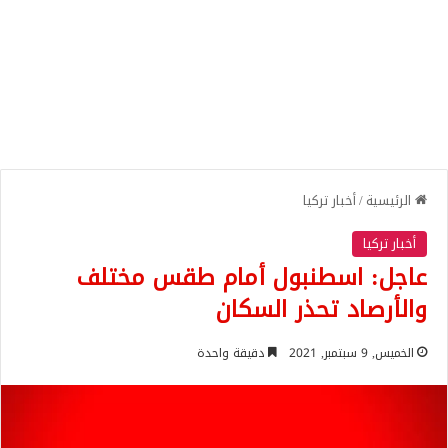
الرئيسية
/
أخبار تركيا
أخبار تركيا
عاجل: اسطنبول أمام طقس مختلف
والأرصاد تحذر السكان
الخميس, 9 سبتمبر, 2021
دقيقة واحدة