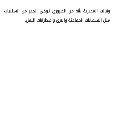
وقالت المديرية بأنه من الضروري توخي الحذر من السلبيات
مثل الفيضانات المفاجئة والبرق واضطرابات النقل.